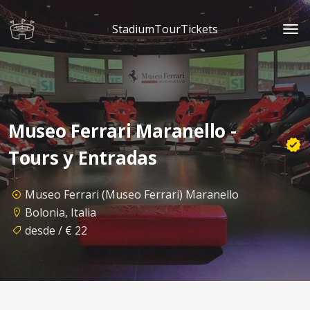
StadiumTourTickets
Museo Ferrari Maranello -
Tours y Entradas
Museo Ferrari (Museo Ferrari) Maranello
Bolonia, Italia
desde / € 22