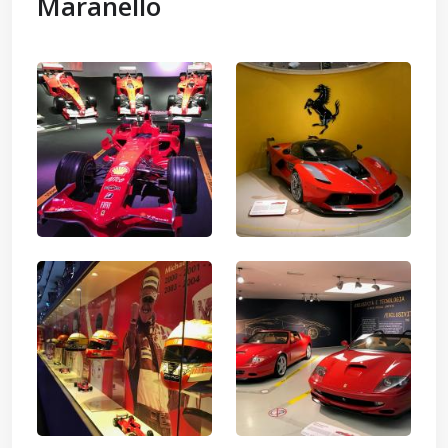
Maranello