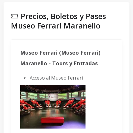
Precios, Boletos y Pases
Museo Ferrari Maranello
Museo Ferrari (Museo Ferrari)
Maranello - Tours y Entradas
Acceso al Museo Ferrari