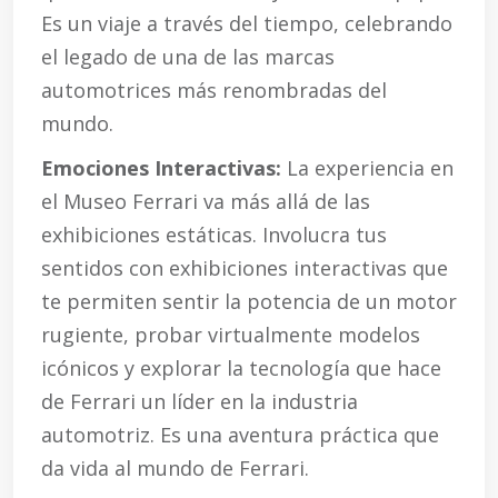
Es un viaje a través del tiempo, celebrando
el legado de una de las marcas
automotrices más renombradas del
mundo.
Emociones Interactivas:
La experiencia en
el Museo Ferrari va más allá de las
exhibiciones estáticas. Involucra tus
sentidos con exhibiciones interactivas que
te permiten sentir la potencia de un motor
rugiente, probar virtualmente modelos
icónicos y explorar la tecnología que hace
de Ferrari un líder en la industria
automotriz. Es una aventura práctica que
da vida al mundo de Ferrari.