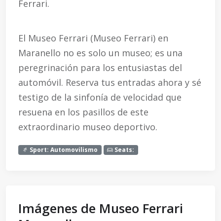
Ferrari.
El Museo Ferrari (Museo Ferrari) en
Maranello no es solo un museo; es una
peregrinación para los entusiastas del
automóvil. Reserva tus entradas ahora y sé
testigo de la sinfonía de velocidad que
resuena en los pasillos de este
extraordinario museo deportivo.
Sport: Automovilismo
Seats:
Imágenes de Museo Ferrari