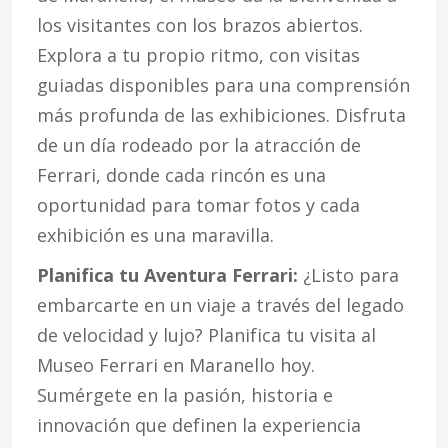
los visitantes con los brazos abiertos.
Explora a tu propio ritmo, con visitas
guiadas disponibles para una comprensión
más profunda de las exhibiciones. Disfruta
de un día rodeado por la atracción de
Ferrari, donde cada rincón es una
oportunidad para tomar fotos y cada
exhibición es una maravilla.
Planifica tu Aventura Ferrari:
¿Listo para
embarcarte en un viaje a través del legado
de velocidad y lujo? Planifica tu visita al
Museo Ferrari en Maranello hoy.
Sumérgete en la pasión, historia e
innovación que definen la experiencia