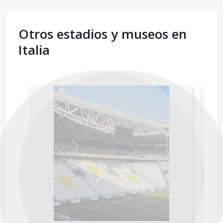
Otros estadios y museos en
Italia
Next
Previous