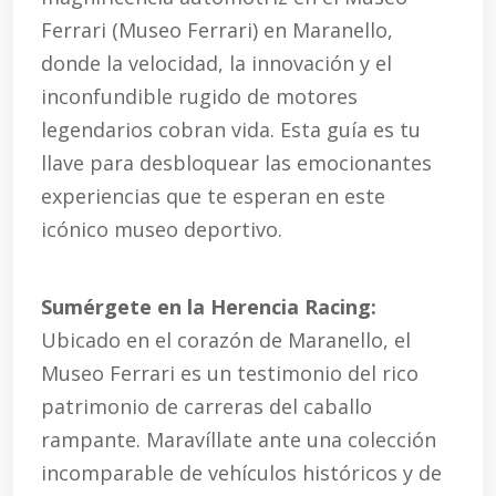
Ferrari (Museo Ferrari) en Maranello,
donde la velocidad, la innovación y el
inconfundible rugido de motores
legendarios cobran vida. Esta guía es tu
llave para desbloquear las emocionantes
experiencias que te esperan en este
icónico museo deportivo.
Sumérgete en la Herencia Racing:
Ubicado en el corazón de Maranello, el
Museo Ferrari es un testimonio del rico
patrimonio de carreras del caballo
rampante. Maravíllate ante una colección
incomparable de vehículos históricos y de