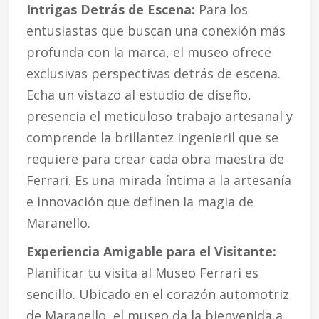
Intrigas Detrás de Escena:
Para los
entusiastas que buscan una conexión más
profunda con la marca, el museo ofrece
exclusivas perspectivas detrás de escena.
Echa un vistazo al estudio de diseño,
presencia el meticuloso trabajo artesanal y
comprende la brillantez ingenieril que se
requiere para crear cada obra maestra de
Ferrari. Es una mirada íntima a la artesanía
e innovación que definen la magia de
Maranello.
Experiencia Amigable para el Visitante:
Planificar tu visita al Museo Ferrari es
sencillo. Ubicado en el corazón automotriz
de Maranello, el museo da la bienvenida a