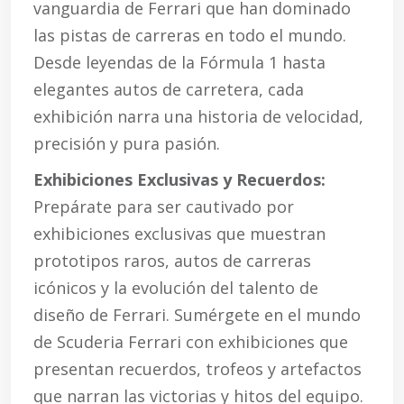
vanguardia de Ferrari que han dominado
las pistas de carreras en todo el mundo.
Desde leyendas de la Fórmula 1 hasta
elegantes autos de carretera, cada
exhibición narra una historia de velocidad,
precisión y pura pasión.
Exhibiciones Exclusivas y Recuerdos:
Prepárate para ser cautivado por
exhibiciones exclusivas que muestran
prototipos raros, autos de carreras
icónicos y la evolución del talento de
diseño de Ferrari. Sumérgete en el mundo
de Scuderia Ferrari con exhibiciones que
presentan recuerdos, trofeos y artefactos
que narran las victorias y hitos del equipo.