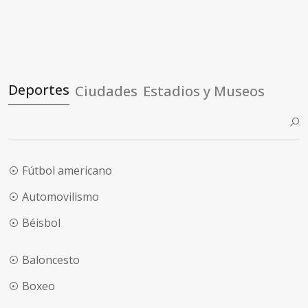
Deportes
Ciudades
Estadios y Museos
Fútbol americano
Automovilismo
Béisbol
Baloncesto
Boxeo