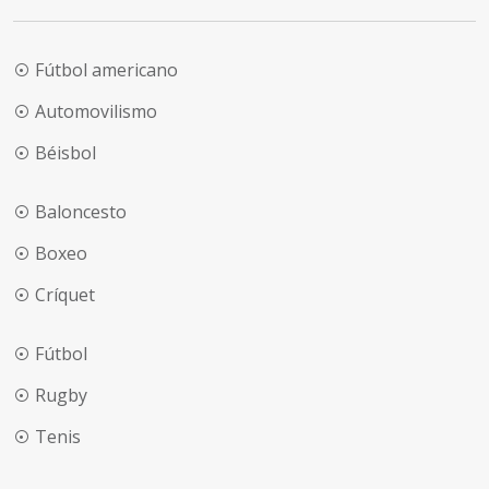
Fútbol americano
Automovilismo
Béisbol
Baloncesto
Boxeo
Críquet
Fútbol
Rugby
Tenis