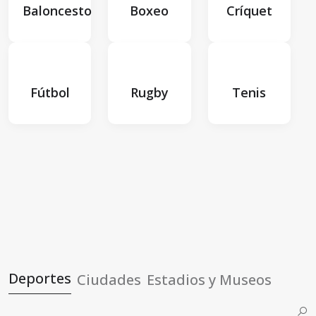
Baloncesto
Boxeo
Críquet
Fútbol
Rugby
Tenis
Deportes
Ciudades
Estadios y Museos