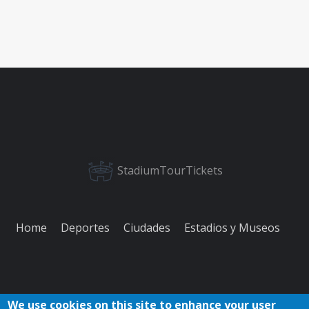
StadiumTourTickets
Home
Deportes
Ciudades
Estadios y Museos
We use cookies on this site to enhance your user