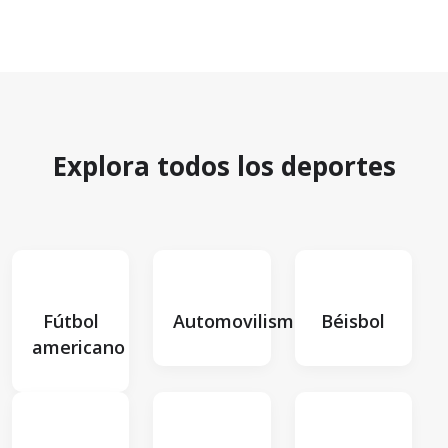
Explora todos los deportes
Fútbol
Automovilismo
Béisbol
americano