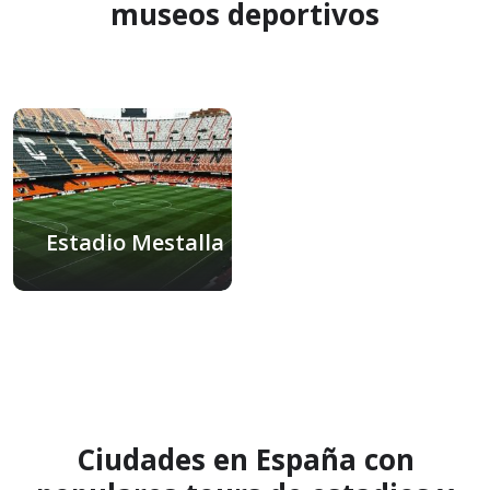
museos deportivos
Estadio Mestalla
Valencia, España
Ciudades en España con