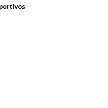
portivos