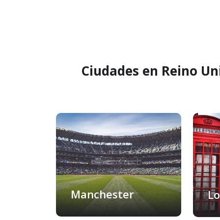
Ciudades en Reino Un
Manchester
Lo