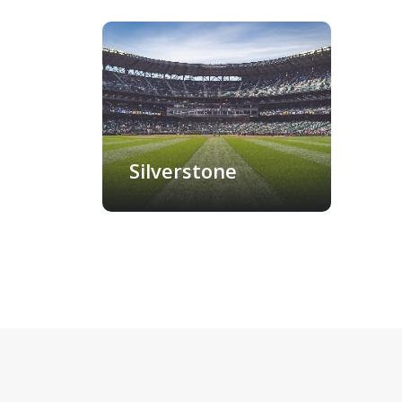
Silverstone