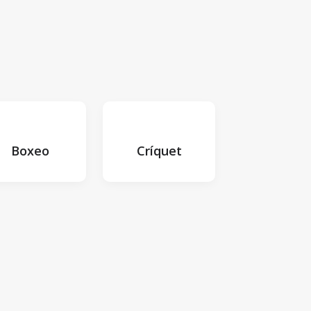
Boxeo
Críquet