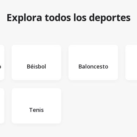
Explora todos los deportes
o
Béisbol
Baloncesto
Tenis