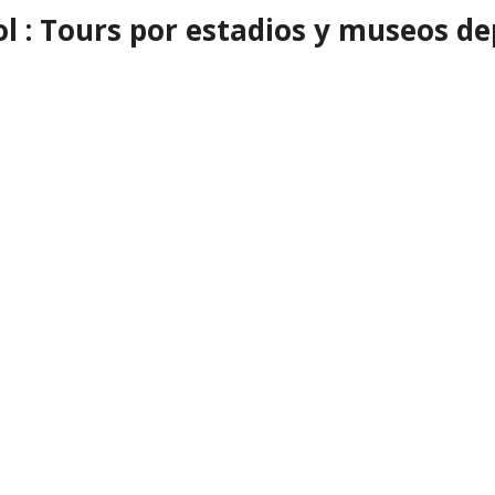
ol : Tours por estadios y museos de