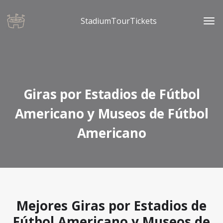
StadiumTourTickets
Giras por Estadios de Fútbol
Americano y Museos de Fútbol
Americano
Mejores Giras por Estadios de
Fútbol Americano y Museos de