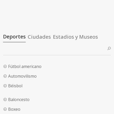
Deportes
Ciudades
Estadios y Museos
Fútbol americano
Automovilismo
Béisbol
Baloncesto
Boxeo