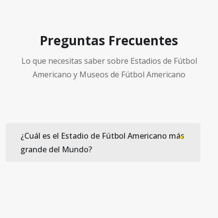
Preguntas Frecuentes
Lo que necesitas saber sobre Estadios de Fútbol
Americano y Museos de Fútbol Americano
¿Cuál es el Estadio de Fútbol Americano más
grande del Mundo?