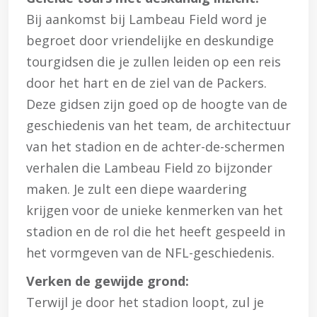
Bij aankomst bij Lambeau Field word je
begroet door vriendelijke en deskundige
tourgidsen die je zullen leiden op een reis
door het hart en de ziel van de Packers.
Deze gidsen zijn goed op de hoogte van de
geschiedenis van het team, de architectuur
van het stadion en de achter-de-schermen
verhalen die Lambeau Field zo bijzonder
maken. Je zult een diepe waardering
krijgen voor de unieke kenmerken van het
stadion en de rol die het heeft gespeeld in
het vormgeven van de NFL-geschiedenis.
Verken de gewijde grond:
Terwijl je door het stadion loopt, zul je