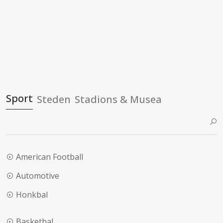
Sport
Steden
Stadions & Musea
American Football
Automotive
Honkbal
Basketbal