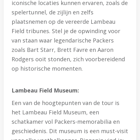
iconische locaties kunnen ervaren, zoals de
spelertunnel, de zijlijn en zelfs
plaatsnemen op de vereerde Lambeau
Field tribunes. Stel je de opwinding voor
van staan waar legendarische Packers
zoals Bart Starr, Brett Favre en Aaron
Rodgers ooit stonden, zich voorbereidend
op historische momenten.
Lambeau Field Museum:
Een van de hoogtepunten van de tour is
het Lambeau Field Museum, een
schatkamer vol Packers-memorabilia en
geschiedenis. Dit museum is een must-visit