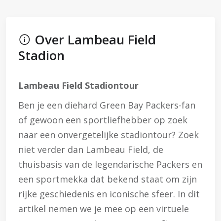
Over Lambeau Field
Stadion
Lambeau Field Stadiontour
Ben je een diehard Green Bay Packers-fan
of gewoon een sportliefhebber op zoek
naar een onvergetelijke stadiontour? Zoek
niet verder dan Lambeau Field, de
thuisbasis van de legendarische Packers en
een sportmekka dat bekend staat om zijn
rijke geschiedenis en iconische sfeer. In dit
artikel nemen we je mee op een virtuele