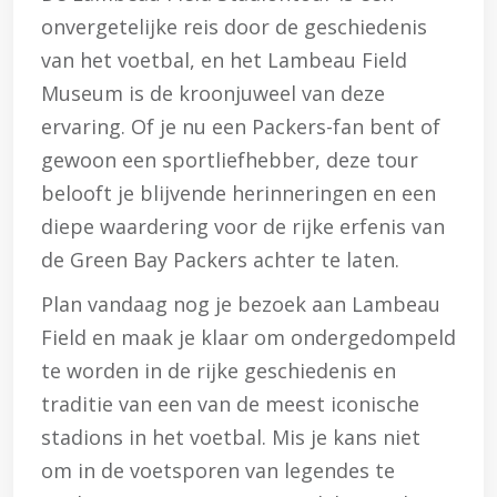
onvergetelijke reis door de geschiedenis
van het voetbal, en het Lambeau Field
Museum is de kroonjuweel van deze
ervaring. Of je nu een Packers-fan bent of
gewoon een sportliefhebber, deze tour
belooft je blijvende herinneringen en een
diepe waardering voor de rijke erfenis van
de Green Bay Packers achter te laten.
Plan vandaag nog je bezoek aan Lambeau
Field en maak je klaar om ondergedompeld
te worden in de rijke geschiedenis en
traditie van een van de meest iconische
stadions in het voetbal. Mis je kans niet
om in de voetsporen van legendes te