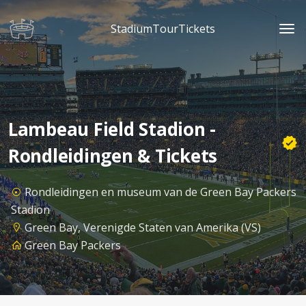
StadiumTourTickets
Lambeau Field Stadion -
Rondleidingen & Tickets
Rondleidingen en museum van de Green Bay Packers
Stadion
Green Bay, Verenigde Staten van Amerika (VS)
Green Bay Packers