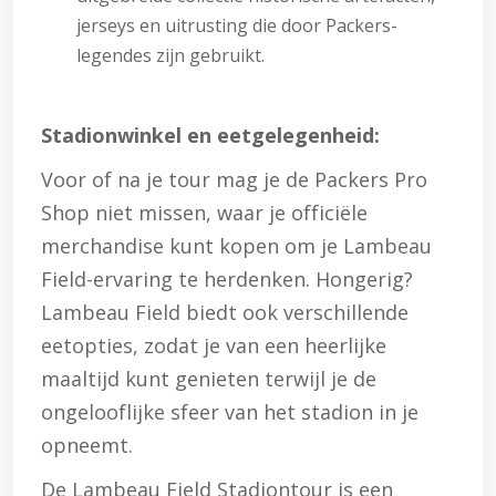
jerseys en uitrusting die door Packers-
legendes zijn gebruikt.
Stadionwinkel en eetgelegenheid:
Voor of na je tour mag je de Packers Pro
Shop niet missen, waar je officiële
merchandise kunt kopen om je Lambeau
Field-ervaring te herdenken. Hongerig?
Lambeau Field biedt ook verschillende
eetopties, zodat je van een heerlijke
maaltijd kunt genieten terwijl je de
ongelooflijke sfeer van het stadion in je
opneemt.
De Lambeau Field Stadiontour is een