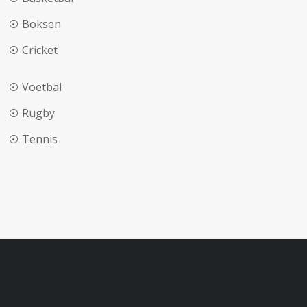
Boksen
Cricket
Voetbal
Rugby
Tennis