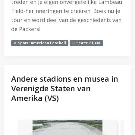
treden en je eigen onvergetelijke Lambeau
Field-herinneringen te creëren. Boek nu je
tour en word deel van de geschiedenis van
de Packers!
Sport: American Football
Seats: 81,441
Andere stadions en musea in
Verenigde Staten van
Amerika (VS)