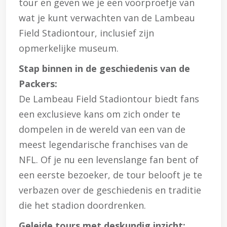
tour en geven we je een voorproefje van
wat je kunt verwachten van de Lambeau
Field Stadiontour, inclusief zijn
opmerkelijke museum.
Stap binnen in de geschiedenis van de
Packers:
De Lambeau Field Stadiontour biedt fans
een exclusieve kans om zich onder te
dompelen in de wereld van een van de
meest legendarische franchises van de
NFL. Of je nu een levenslange fan bent of
een eerste bezoeker, de tour belooft je te
verbazen over de geschiedenis en traditie
die het stadion doordrenken.
Geleide tours met deskundig inzicht: