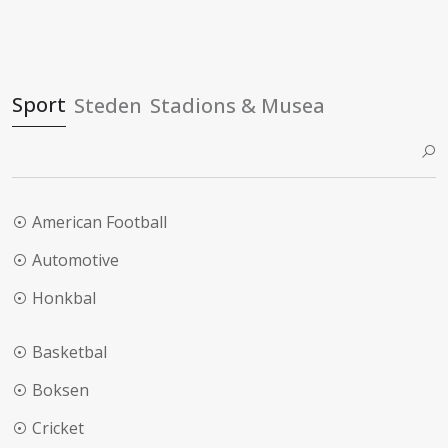
Sport
Steden
Stadions & Musea
American Football
Automotive
Honkbal
Basketbal
Boksen
Cricket