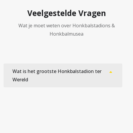
Veelgestelde Vragen
Wat je moet weten over Honkbalstadions &
Honkbalmusea
Wat is het grootste Honkbalstadion ter
Wereld