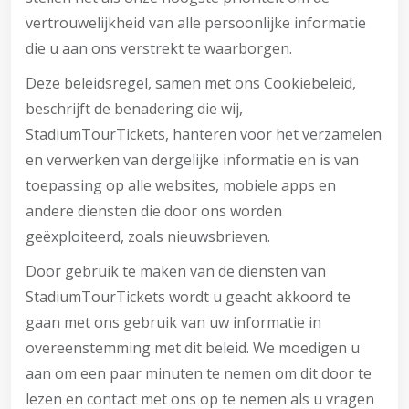
vertrouwelijkheid van alle persoonlijke informatie
die u aan ons verstrekt te waarborgen.
Deze beleidsregel, samen met ons Cookiebeleid,
beschrijft de benadering die wij,
StadiumTourTickets, hanteren voor het verzamelen
en verwerken van dergelijke informatie en is van
toepassing op alle websites, mobiele apps en
andere diensten die door ons worden
geëxploiteerd, zoals nieuwsbrieven.
Door gebruik te maken van de diensten van
StadiumTourTickets wordt u geacht akkoord te
gaan met ons gebruik van uw informatie in
overeenstemming met dit beleid. We moedigen u
aan om een paar minuten te nemen om dit door te
lezen en contact met ons op te nemen als u vragen