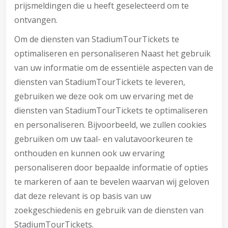
prijsmeldingen die u heeft geselecteerd om te
ontvangen.
Om de diensten van StadiumTourTickets te
optimaliseren en personaliseren Naast het gebruik
van uw informatie om de essentiële aspecten van de
diensten van StadiumTourTickets te leveren,
gebruiken we deze ook om uw ervaring met de
diensten van StadiumTourTickets te optimaliseren
en personaliseren. Bijvoorbeeld, we zullen cookies
gebruiken om uw taal- en valutavoorkeuren te
onthouden en kunnen ook uw ervaring
personaliseren door bepaalde informatie of opties
te markeren of aan te bevelen waarvan wij geloven
dat deze relevant is op basis van uw
zoekgeschiedenis en gebruik van de diensten van
StadiumTourTickets.