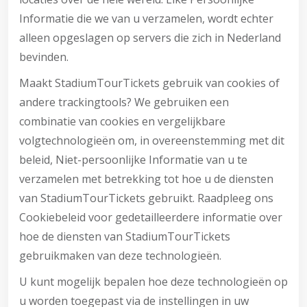
Informatie die we van u verzamelen, wordt echter
alleen opgeslagen op servers die zich in Nederland
bevinden.
Maakt StadiumTourTickets gebruik van cookies of
andere trackingtools? We gebruiken een
combinatie van cookies en vergelijkbare
volgtechnologieën om, in overeenstemming met dit
beleid, Niet-persoonlijke Informatie van u te
verzamelen met betrekking tot hoe u de diensten
van StadiumTourTickets gebruikt. Raadpleeg ons
Cookiebeleid voor gedetailleerdere informatie over
hoe de diensten van StadiumTourTickets
gebruikmaken van deze technologieën.
U kunt mogelijk bepalen hoe deze technologieën op
u worden toegepast via de instellingen in uw