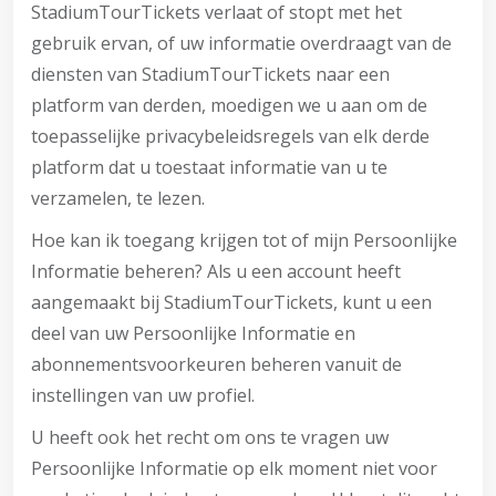
StadiumTourTickets verlaat of stopt met het
gebruik ervan, of uw informatie overdraagt van de
diensten van StadiumTourTickets naar een
platform van derden, moedigen we u aan om de
toepasselijke privacybeleidsregels van elk derde
platform dat u toestaat informatie van u te
verzamelen, te lezen.
Hoe kan ik toegang krijgen tot of mijn Persoonlijke
Informatie beheren? Als u een account heeft
aangemaakt bij StadiumTourTickets, kunt u een
deel van uw Persoonlijke Informatie en
abonnementsvoorkeuren beheren vanuit de
instellingen van uw profiel.
U heeft ook het recht om ons te vragen uw
Persoonlijke Informatie op elk moment niet voor