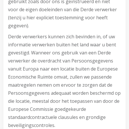
gebruikt zoals door ons is geïnstrueerd en niet
voor de eigen doeleinden van die Derde verwerker
(tenzij u hier expliciet toestemming voor heeft
gegeven).
Derde verwerkers kunnen zich bevinden in, of uw
informatie verwerken buiten het land waar u bent
gevestigd. Wanneer ons gebruik van een Derde
verwerker de overdracht van Persoonsgegevens
vanuit Europa naar een locatie buiten de Europese
Economische Ruimte omvat, zullen we passende
maatregelen nemen om ervoor te zorgen dat de
Persoonsgegevens adequaat worden beschermd op
die locatie, meestal door het toepassen van door de
Europese Commissie goedgekeurde
standaardcontractuele clausules en grondige
beveiligingscontroles.