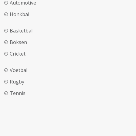
Automotive
Honkbal
Basketbal
Boksen
Cricket
Voetbal
Rugby
Tennis