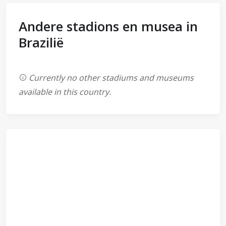
Andere stadions en musea in
Brazilië
Currently no other stadiums and museums
available in this country.