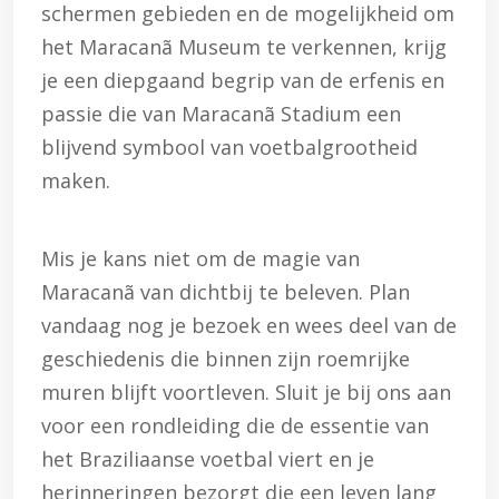
schermen gebieden en de mogelijkheid om
het Maracanã Museum te verkennen, krijg
je een diepgaand begrip van de erfenis en
passie die van Maracanã Stadium een
blijvend symbool van voetbalgrootheid
maken.
Mis je kans niet om de magie van
Maracanã van dichtbij te beleven. Plan
vandaag nog je bezoek en wees deel van de
geschiedenis die binnen zijn roemrijke
muren blijft voortleven. Sluit je bij ons aan
voor een rondleiding die de essentie van
het Braziliaanse voetbal viert en je
herinneringen bezorgt die een leven lang