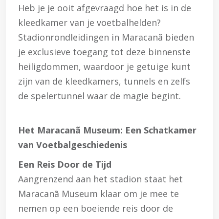
Heb je je ooit afgevraagd hoe het is in de
kleedkamer van je voetbalhelden?
Stadionrondleidingen in Maracanã bieden
je exclusieve toegang tot deze binnenste
heiligdommen, waardoor je getuige kunt
zijn van de kleedkamers, tunnels en zelfs
de spelertunnel waar de magie begint.
Het Maracanã Museum: Een Schatkamer
van Voetbalgeschiedenis
Een Reis Door de Tijd
Aangrenzend aan het stadion staat het
Maracanã Museum klaar om je mee te
nemen op een boeiende reis door de