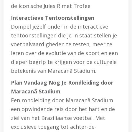
de iconische Jules Rimet Trofee.
Interactieve Tentoonstellingen
Dompel jezelf onder in de interactieve
tentoonstellingen die je in staat stellen je
voetbalvaardigheden te testen, meer te
leren over de evolutie van de sport en een
dieper begrip te krijgen voor de culturele
betekenis van Maracanã Stadium.
Plan Vandaag Nog Je Rondleiding door
Maracanã Stadium
Een rondleiding door Maracanã Stadium
een opwindende reis door het hart en de
ziel van het Braziliaanse voetbal. Met
exclusieve toegang tot achter-de-