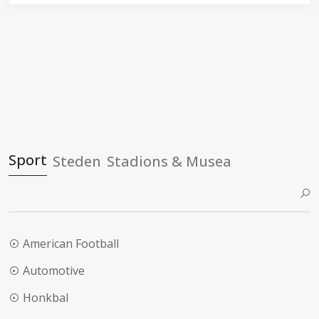
Sport
Steden
Stadions & Musea
American Football
Automotive
Honkbal