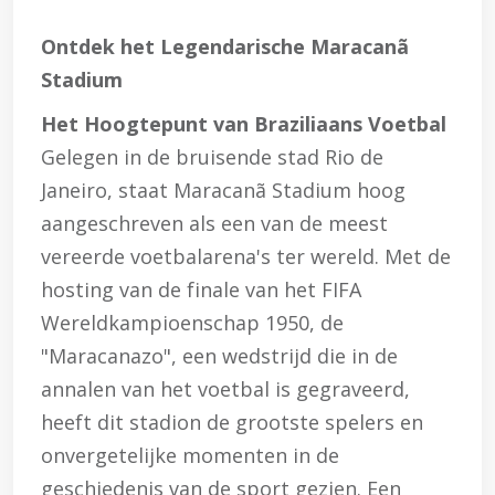
Ontdek het Legendarische Maracanã
Stadium
Het Hoogtepunt van Braziliaans Voetbal
Gelegen in de bruisende stad Rio de
Janeiro, staat Maracanã Stadium hoog
aangeschreven als een van de meest
vereerde voetbalarena's ter wereld. Met de
hosting van de finale van het FIFA
Wereldkampioenschap 1950, de
"Maracanazo", een wedstrijd die in de
annalen van het voetbal is gegraveerd,
heeft dit stadion de grootste spelers en
onvergetelijke momenten in de
geschiedenis van de sport gezien. Een