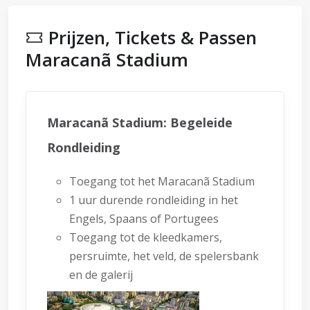
Prijzen, Tickets & Passen
Maracanã Stadium
Maracanã Stadium: Begeleide
Rondleiding
Toegang tot het Maracanã Stadium
1 uur durende rondleiding in het
Engels, Spaans of Portugees
Toegang tot de kleedkamers,
persruimte, het veld, de spelersbank
en de galerij