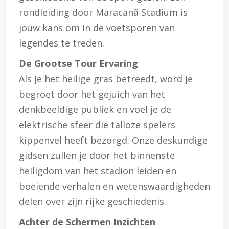
rondleiding door Maracanã Stadium is
jouw kans om in de voetsporen van
legendes te treden.
De Grootse Tour Ervaring
Als je het heilige gras betreedt, word je
begroet door het gejuich van het
denkbeeldige publiek en voel je de
elektrische sfeer die talloze spelers
kippenvel heeft bezorgd. Onze deskundige
gidsen zullen je door het binnenste
heiligdom van het stadion leiden en
boeiende verhalen en wetenswaardigheden
delen over zijn rijke geschiedenis.
Achter de Schermen Inzichten