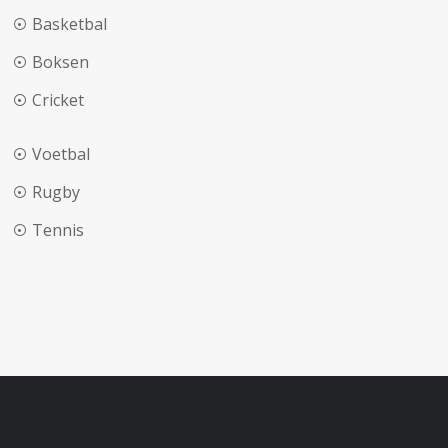
Basketbal
Boksen
Cricket
Voetbal
Rugby
Tennis