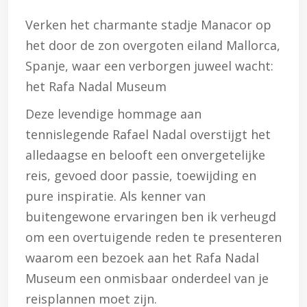
Verken het charmante stadje Manacor op
het door de zon overgoten eiland Mallorca,
Spanje, waar een verborgen juweel wacht:
het Rafa Nadal Museum
Deze levendige hommage aan
tennislegende Rafael Nadal overstijgt het
alledaagse en belooft een onvergetelijke
reis, gevoed door passie, toewijding en
pure inspiratie. Als kenner van
buitengewone ervaringen ben ik verheugd
om een overtuigende reden te presenteren
waarom een bezoek aan het Rafa Nadal
Museum een onmisbaar onderdeel van je
reisplannen moet zijn.