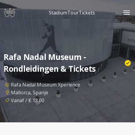
StadiumTourTickets
Rafa Nadal Museum -
Rondleidingen & Tickets
Rafa Nadal Museum Xperience
Mallorca, Spanje
Vanaf / € 18.00