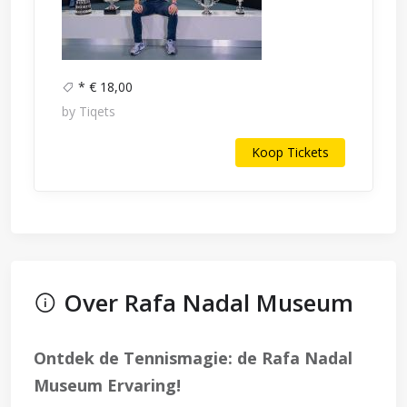
* € 18,00
by Tiqets
Koop Tickets
Over Rafa Nadal Museum
Ontdek de Tennismagie: de Rafa Nadal
Museum Ervaring!