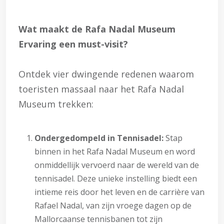
Wat maakt de Rafa Nadal Museum
Ervaring een must-visit?
Ontdek vier dwingende redenen waarom
toeristen massaal naar het Rafa Nadal
Museum trekken:
Ondergedompeld in Tennisadel:
Stap
binnen in het Rafa Nadal Museum en word
onmiddellijk vervoerd naar de wereld van de
tennisadel. Deze unieke instelling biedt een
intieme reis door het leven en de carrière van
Rafael Nadal, van zijn vroege dagen op de
Mallorcaanse tennisbanen tot zijn