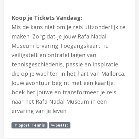
Koop je Tickets Vandaag:
Mis de kans niet om je reis uitzonderlijk te
maken. Zorg dat je jouw Rafa Nadal
Museum Ervaring Toegangskaart nu
veiligstelt en ontrafel lagen van
tennisgeschiedenis, passie en inspiratie
die op je wachten in het hart van Mallorca.
Jouw avontuur begint met één kaartje:
boek het jouwe en transformeer je reis
naar het Rafa Nadal Museum in een
ervaring van je leven!
Sport: Tennis
Seats: