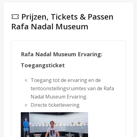
Prijzen, Tickets & Passen
Rafa Nadal Museum
Rafa Nadal Museum Ervaring:
Toegangsticket
Toegang tot de ervaring en de
tentoonstellingsruimtes van de Rafa
Nadal Museum Ervaring.
Directe ticketlevering.