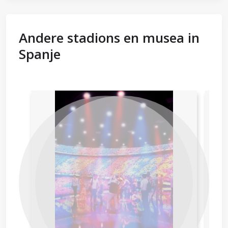
Andere stadions en musea in
Spanje
Previous
Next