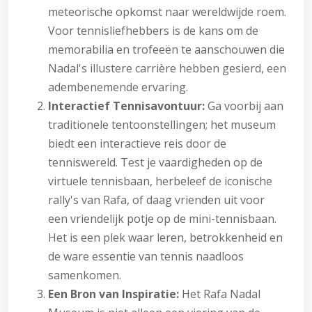
meteorische opkomst naar wereldwijde roem.
Voor tennisliefhebbers is de kans om de
memorabilia en trofeeën te aanschouwen die
Nadal's illustere carrière hebben gesierd, een
adembenemende ervaring.
Interactief Tennisavontuur:
Ga voorbij aan
traditionele tentoonstellingen; het museum
biedt een interactieve reis door de
tenniswereld. Test je vaardigheden op de
virtuele tennisbaan, herbeleef de iconische
rally's van Rafa, of daag vrienden uit voor
een vriendelijk potje op de mini-tennisbaan.
Het is een plek waar leren, betrokkenheid en
de ware essentie van tennis naadloos
samenkomen.
Een Bron van Inspiratie:
Het Rafa Nadal