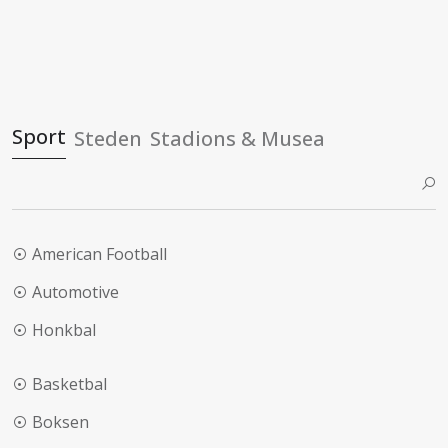
Sport
Steden
Stadions & Musea
American Football
Automotive
Honkbal
Basketbal
Boksen