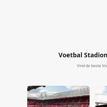
Voetbal Stadio
Vind de beste Vo