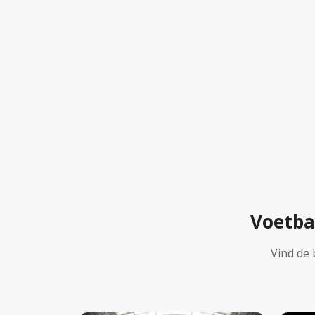
Voetba
Vind de