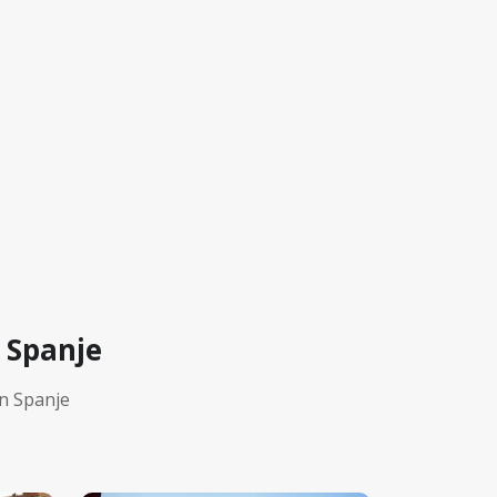
 Spanje
n Spanje