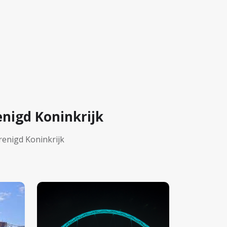
nigd Koninkrijk
renigd Koninkrijk