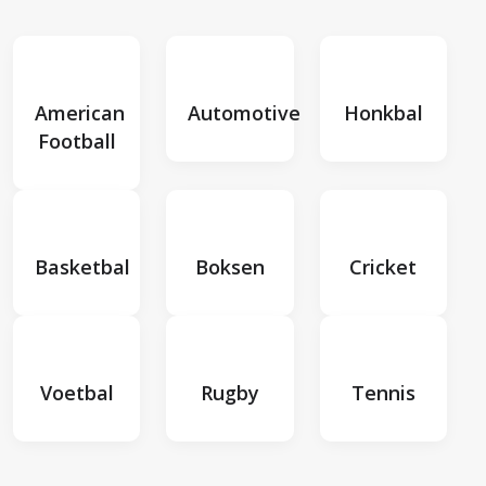
American
Automotive
Honkbal
Football
Basketbal
Boksen
Cricket
Voetbal
Rugby
Tennis