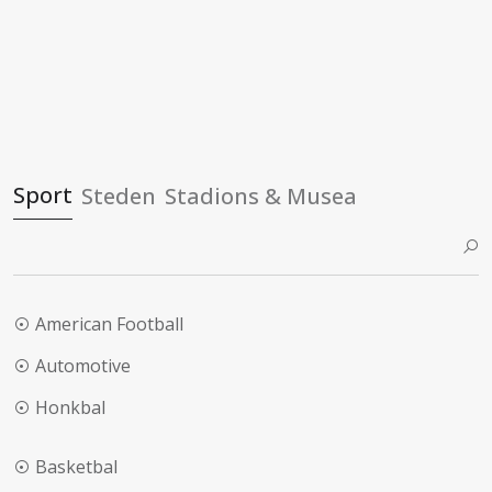
Sport
Steden
Stadions & Musea
American Football
Automotive
Honkbal
Basketbal