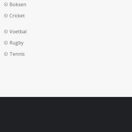
Boksen
Cricket
Voetbal
Rugby
Tennis