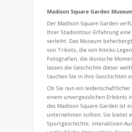
Madison Square Garden Museu
Der Madison Square Garden verfü
Ihrer Stadiontour-Erfahrung eine
verleiht. Das Museum beherbergt
von Trikots, die von Knicks-Lege
Fotografien, die ikonische Momen
lassen die Geschichte dieser we
tauchen Sie in ihre Geschichten ei
Ob Sie nun ein leidenschaftlicher
einem unvergesslichen Erlebnis i
des Madison Square Garden ist eine
unternehmen sollten. Sie bietet 
Sportgeschichte, interaktiven Au