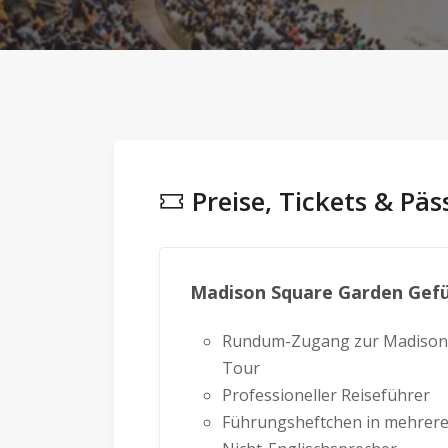
Preise, Tickets & Pä
Madison Square Garden Gef
Rundum-Zugang zur Madison
Tour
Professioneller Reiseführer
Führungsheftchen in mehrere