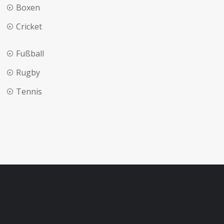
Boxen
Cricket
Fußball
Rugby
Tennis