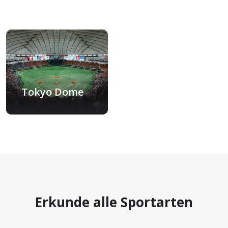
Tokyo Dome
Tokio, Japan
Erkunde alle Sportarten