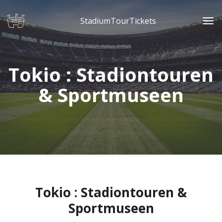
StadiumTourTickets
Tokio : Stadiontouren
& Sportmuseen
Tokio : Stadiontouren &
Sportmuseen