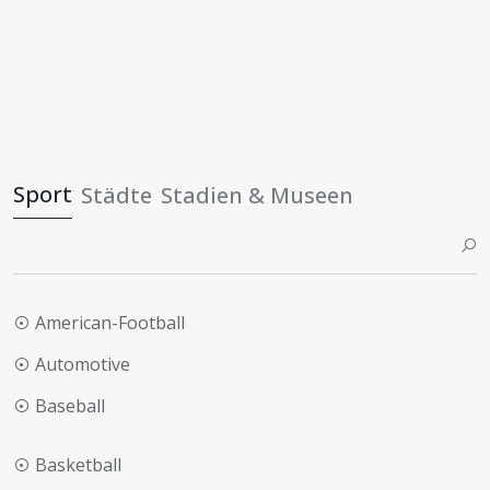
Sport
Städte
Stadien & Museen
American-Football
Automotive
Baseball
Basketball