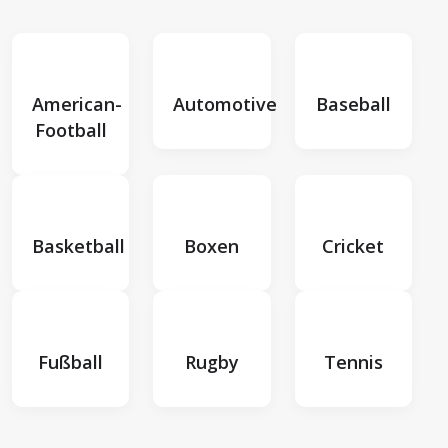
American-
Automotive
Baseball
Football
Basketball
Boxen
Cricket
Fußball
Rugby
Tennis