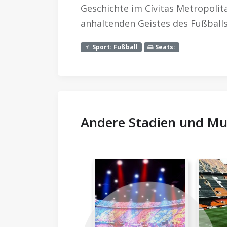
Geschichte im Cívitas Metropolit
anhaltenden Geistes des Fußballs 
Sport: Fußball
Seats:
Andere Stadien und Mu