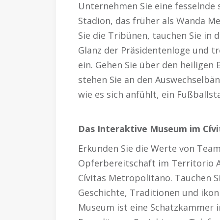
Unternehmen Sie eine fesselnde 
Stadion, das früher als Wanda M
Sie die Tribünen, tauchen Sie in 
Glanz der Präsidentenloge und tr
ein. Gehen Sie über den heiligen
stehen Sie an den Auswechselbän
wie es sich anfühlt, ein Fußballsta
Das Interaktive Museum im Cív
Erkunden Sie die Werte von Team
Opferbereitschaft im Territorio 
Cívitas Metropolitano. Tauchen Si
Geschichte, Traditionen und iko
Museum ist eine Schatzkammer in