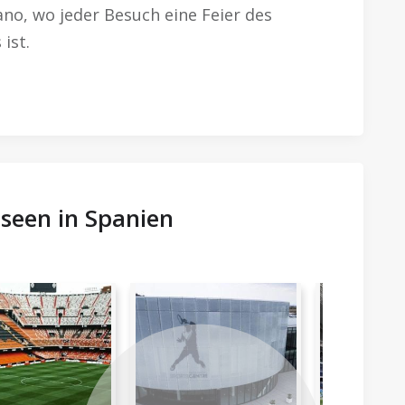
ano, wo jeder Besuch eine Feier des
ist.
seen in Spanien