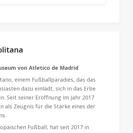
litana
useum von Atletico de Madrid
tano, einem Fußballparadies, das das
iasten dazu einlädt, sich in das Erbe
en. Seit seiner Eröffnung im Jahr 2017
 als Zeugnis für die Stärke eines der
ns.
ropäischen Fußball, hat seit 2017 in