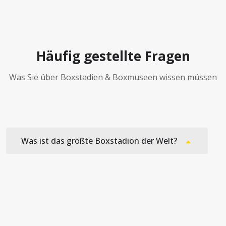
Häufig gestellte Fragen
Was Sie über Boxstadien & Boxmuseen wissen müssen
Was ist das größte Boxstadion der Welt?