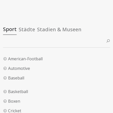
Sport
Städte
Stadien & Museen
American-Football
Automotive
Baseball
Basketball
Boxen
Cricket