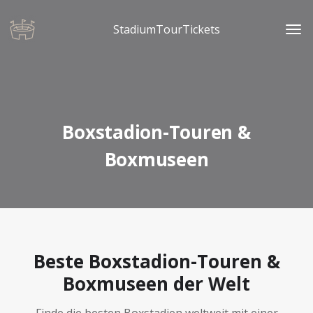
StadiumTourTickets
Boxstadion-Touren &
Boxmuseen
Beste Boxstadion-Touren &
Boxmuseen der Welt