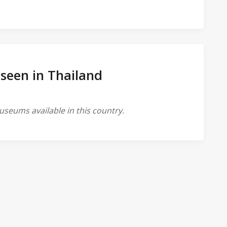
seen in Thailand
seums available in this country.