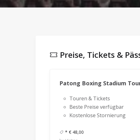
Preise, Tickets & Pä
Patong Boxing Stadium Tour
Touren & Tickets
Beste Preise verfügbar
Kostenlose Stornierung
* € 48,00