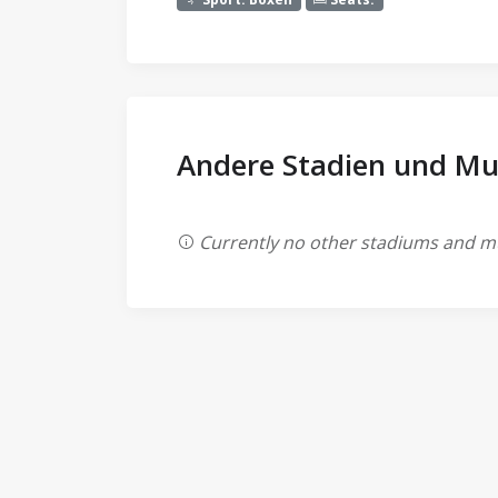
Andere Stadien und Mu
Currently no other stadiums and mu