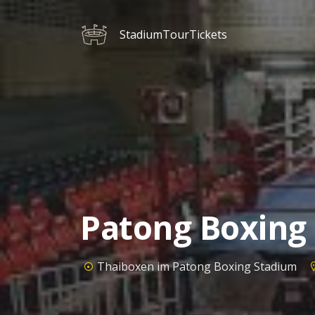
StadiumTourTickets
Patong Boxing 
Thaiboxen im Patong Boxing Stadium