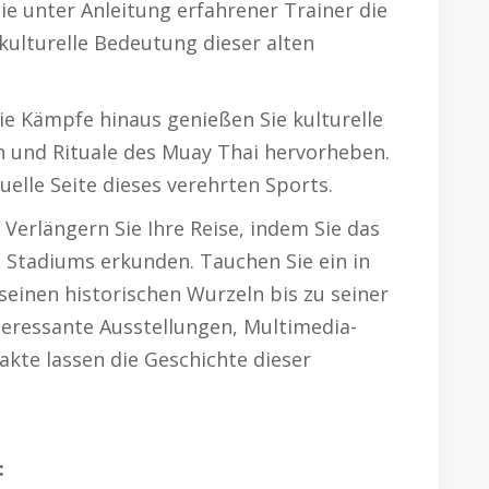
e unter Anleitung erfahrener Trainer die
ulturelle Bedeutung dieser alten
e Kämpfe hinaus genießen Sie kulturelle
n und Rituale des Muay Thai hervorheben.
tuelle Seite dieses verehrten Sports.
Verlängern Sie Ihre Reise, indem Sie das
Stadiums erkunden. Tauchen Sie ein in
seinen historischen Wurzeln bis zu seiner
teressante Ausstellungen, Multimedia-
akte lassen die Geschichte dieser
: