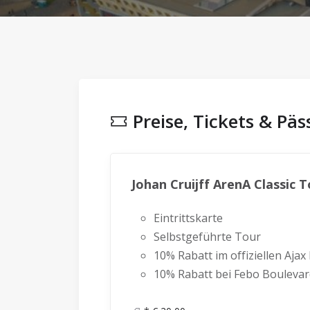
Preise, Tickets & Päs
Johan Cruijff ArenA Classic 
Eintrittskarte
Selbstgeführte Tour
10% Rabatt im offiziellen Aja
10% Rabatt bei Febo Boulevar