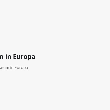
n in Europa
useum in Europa