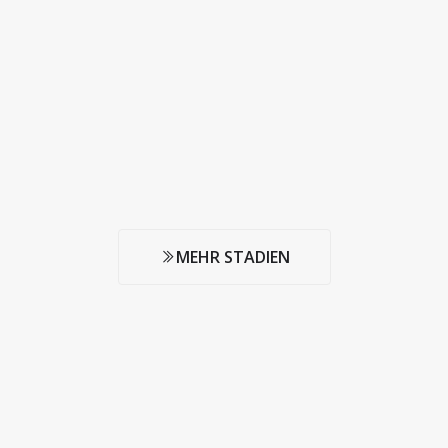
MEHR STADIEN