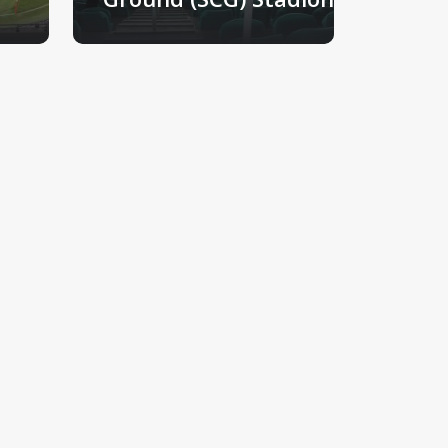
Sydney, Australien