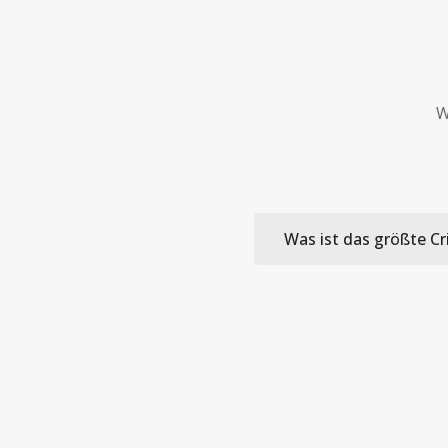
W
Was ist das größte Cr