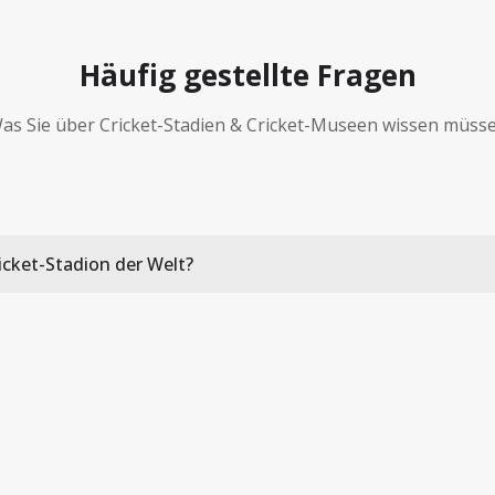
Häufig gestellte Fragen
as Sie über Cricket-Stadien & Cricket-Museen wissen müss
icket-Stadion der Welt?