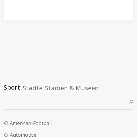
Sport
Städte
Stadien & Museen
American-Football
Automotive