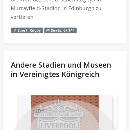
Murrayfield-Stadion in Edinburgh zu
vertiefen.
Sport: Rugby
Seats: 67,144
Andere Stadien und Museen
in Vereinigtes Königreich