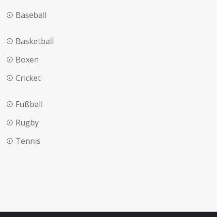
Baseball
Basketball
Boxen
Cricket
Fußball
Rugby
Tennis