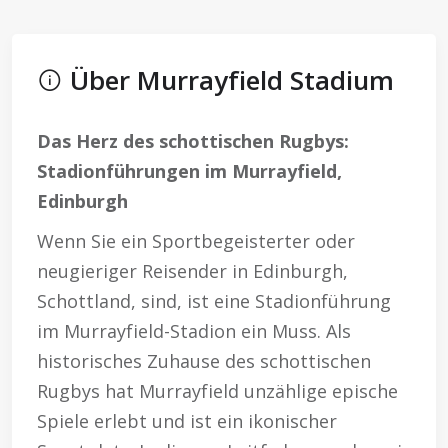
Über Murrayfield Stadium
Das Herz des schottischen Rugbys:
Stadionführungen im Murrayfield,
Edinburgh
Wenn Sie ein Sportbegeisterter oder
neugieriger Reisender in Edinburgh,
Schottland, sind, ist eine Stadionführung
im Murrayfield-Stadion ein Muss. Als
historisches Zuhause des schottischen
Rugbys hat Murrayfield unzählige epische
Spiele erlebt und ist ein ikonischer