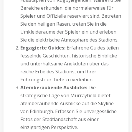
Fußstapfen von Rugbylegenden, während Sie
Bereiche erkunden, die normalerweise für
Spieler und Offizielle reserviert sind. Betreten
Sie den heiligen Rasen, treten Sie in die
Umkleideräume der Spieler ein und erleben
Sie die elektrische Atmosphäre des Stadions.
Engagierte Guides:
Erfahrene Guides teilen
fesselnde Geschichten, historische Einblicke
und unterhaltsame Anekdoten über das
reiche Erbe des Stadions, um Ihrer
Führungstour Tiefe zu verleihen.
Atemberaubende Ausblicke:
Die
strategische Lage von Murrayfield bietet
atemberaubende Ausblicke auf die Skyline
von Edinburgh. Erfassen Sie unvergessliche
Fotos der Stadtlandschaft aus einer
einzigartigen Perspektive.