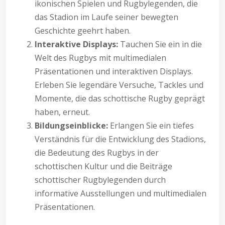
ikonischen Spielen und Rugbylegenden, die
das Stadion im Laufe seiner bewegten
Geschichte geehrt haben.
Interaktive Displays:
Tauchen Sie ein in die
Welt des Rugbys mit multimedialen
Präsentationen und interaktiven Displays.
Erleben Sie legendäre Versuche, Tackles und
Momente, die das schottische Rugby geprägt
haben, erneut.
Bildungseinblicke:
Erlangen Sie ein tiefes
Verständnis für die Entwicklung des Stadions,
die Bedeutung des Rugbys in der
schottischen Kultur und die Beiträge
schottischer Rugbylegenden durch
informative Ausstellungen und multimedialen
Präsentationen.