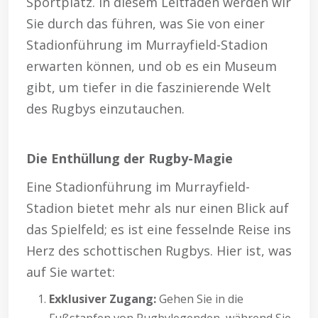
Sportplatz. In diesem Leitfaden werden wir
Sie durch das führen, was Sie von einer
Stadionführung im Murrayfield-Stadion
erwarten können, und ob es ein Museum
gibt, um tiefer in die faszinierende Welt
des Rugbys einzutauchen.
Die Enthüllung der Rugby-Magie
Eine Stadionführung im Murrayfield-
Stadion bietet mehr als nur einen Blick auf
das Spielfeld; es ist eine fesselnde Reise ins
Herz des schottischen Rugbys. Hier ist, was
auf Sie wartet:
Exklusiver Zugang:
Gehen Sie in die