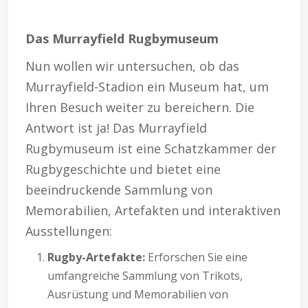
Das Murrayfield Rugbymuseum
Nun wollen wir untersuchen, ob das
Murrayfield-Stadion ein Museum hat, um
Ihren Besuch weiter zu bereichern. Die
Antwort ist ja! Das Murrayfield
Rugbymuseum ist eine Schatzkammer der
Rugbygeschichte und bietet eine
beeindruckende Sammlung von
Memorabilien, Artefakten und interaktiven
Ausstellungen:
Rugby-Artefakte:
Erforschen Sie eine
umfangreiche Sammlung von Trikots,
Ausrüstung und Memorabilien von