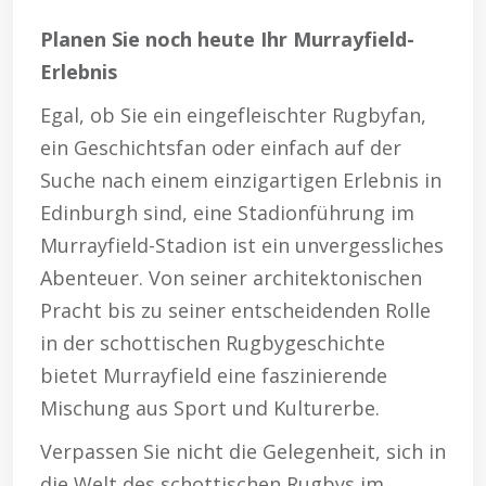
Planen Sie noch heute Ihr Murrayfield-
Erlebnis
Egal, ob Sie ein eingefleischter Rugbyfan,
ein Geschichtsfan oder einfach auf der
Suche nach einem einzigartigen Erlebnis in
Edinburgh sind, eine Stadionführung im
Murrayfield-Stadion ist ein unvergessliches
Abenteuer. Von seiner architektonischen
Pracht bis zu seiner entscheidenden Rolle
in der schottischen Rugbygeschichte
bietet Murrayfield eine faszinierende
Mischung aus Sport und Kulturerbe.
Verpassen Sie nicht die Gelegenheit, sich in
die Welt des schottischen Rugbys im