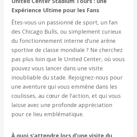
United Center Stadium Tours : une
Expérience Ultime pour les Fans
Êtes-vous un passionné de sport, un fan
des Chicago Bulls, ou simplement curieux
du fonctionnement interne d'une arène
sportive de classe mondiale ? Ne cherchez
pas plus loin que le United Center, où vous
pouvez vous lancer dans une visite
inoubliable du stade. Rejoignez-nous pour
une aventure qui vous emmène dans les
coulisses, au cœur de l'action, et qui vous
laisse avec une profonde appréciation
pour ce lieu emblématique.
À quoi s'attendre lors d'une visite du