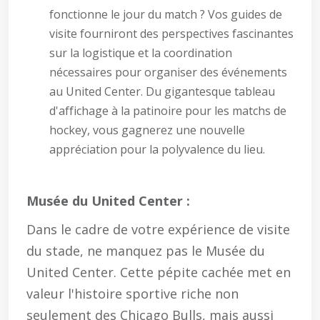
fonctionne le jour du match ? Vos guides de
visite fourniront des perspectives fascinantes
sur la logistique et la coordination
nécessaires pour organiser des événements
au United Center. Du gigantesque tableau
d'affichage à la patinoire pour les matchs de
hockey, vous gagnerez une nouvelle
appréciation pour la polyvalence du lieu.
Musée du United Center :
Dans le cadre de votre expérience de visite
du stade, ne manquez pas le Musée du
United Center. Cette pépite cachée met en
valeur l'histoire sportive riche non
seulement des Chicago Bulls, mais aussi