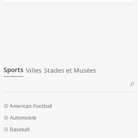
Sports
Villes
Stades et Musées
American-Football
Automobile
Baseball