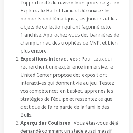
l'opportunité de revivre leurs jours de gloire.
Explorez le Hall of Fame et découvrez les
moments emblématiques, les joueurs et les
objets de collection qui ont façonné cette
franchise. Approchez-vous des bannières de
championnat, des trophées de MVP, et bien
plus encore.
Expositions Interactives :
Pour ceux qui
recherchent une expérience immersive, le
United Center propose des expositions
interactives qui donnent vie au jeu. Testez
vos compétences en basket, apprenez les
stratégies de l'équipe et ressentez ce que
c'est que de faire partie de la famille des
Bulls.
Aperçu des Coulisses :
Vous êtes-vous déjà
demandé comment un stade aussi massif