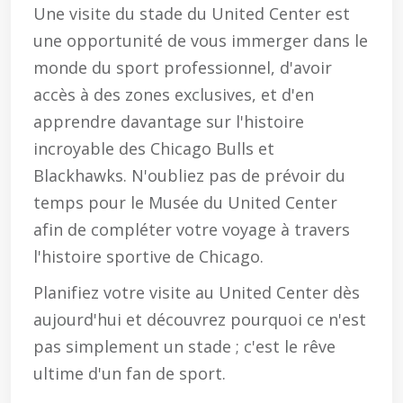
Une visite du stade du United Center est
une opportunité de vous immerger dans le
monde du sport professionnel, d'avoir
accès à des zones exclusives, et d'en
apprendre davantage sur l'histoire
incroyable des Chicago Bulls et
Blackhawks. N'oubliez pas de prévoir du
temps pour le Musée du United Center
afin de compléter votre voyage à travers
l'histoire sportive de Chicago.
Planifiez votre visite au United Center dès
aujourd'hui et découvrez pourquoi ce n'est
pas simplement un stade ; c'est le rêve
ultime d'un fan de sport.