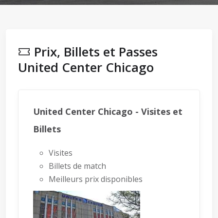
Prix, Billets et Passes
United Center Chicago
United Center Chicago - Visites et
Billets
Visites
Billets de match
Meilleurs prix disponibles