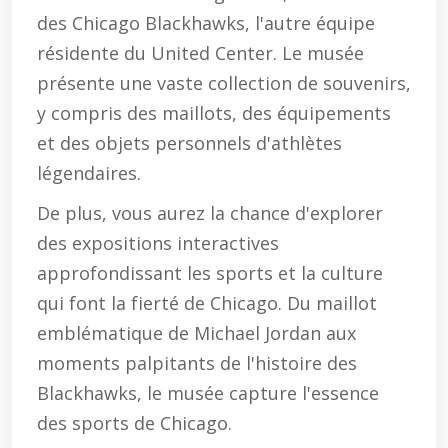
des Chicago Blackhawks, l'autre équipe
résidente du United Center. Le musée
présente une vaste collection de souvenirs,
y compris des maillots, des équipements
et des objets personnels d'athlètes
légendaires.
De plus, vous aurez la chance d'explorer
des expositions interactives
approfondissant les sports et la culture
qui font la fierté de Chicago. Du maillot
emblématique de Michael Jordan aux
moments palpitants de l'histoire des
Blackhawks, le musée capture l'essence
des sports de Chicago.