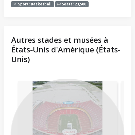
Sport: Basketball
Seats: 23,500
Autres stades et musées à
États-Unis d'Amérique (États-
Unis)