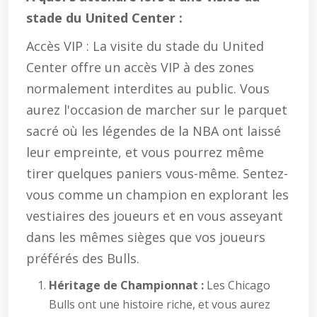
stade du United Center :
Accès VIP : La visite du stade du United
Center offre un accès VIP à des zones
normalement interdites au public. Vous
aurez l'occasion de marcher sur le parquet
sacré où les légendes de la NBA ont laissé
leur empreinte, et vous pourrez même
tirer quelques paniers vous-même. Sentez-
vous comme un champion en explorant les
vestiaires des joueurs et en vous asseyant
dans les mêmes sièges que vos joueurs
préférés des Bulls.
Héritage de Championnat :
Les Chicago
Bulls ont une histoire riche, et vous aurez