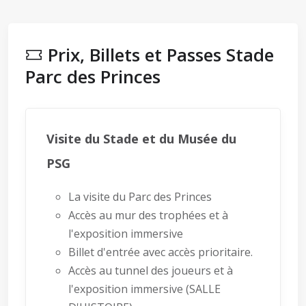
Prix, Billets et Passes Stade
Parc des Princes
Visite du Stade et du Musée du
PSG
La visite du Parc des Princes
Accès au mur des trophées et à
l'exposition immersive
Billet d'entrée avec accès prioritaire.
Accès au tunnel des joueurs et à
l'exposition immersive (SALLE