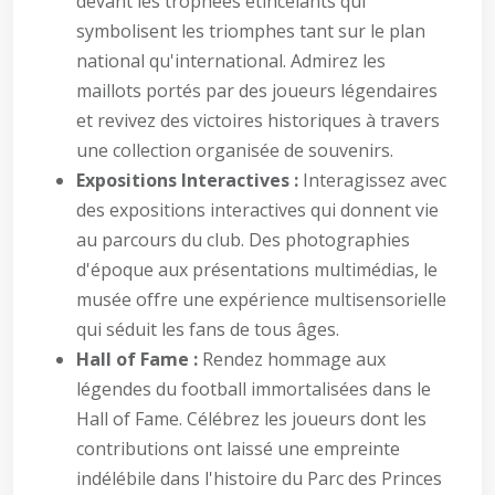
devant les trophées étincelants qui
symbolisent les triomphes tant sur le plan
national qu'international. Admirez les
maillots portés par des joueurs légendaires
et revivez des victoires historiques à travers
une collection organisée de souvenirs.
Expositions Interactives :
Interagissez avec
des expositions interactives qui donnent vie
au parcours du club. Des photographies
d'époque aux présentations multimédias, le
musée offre une expérience multisensorielle
qui séduit les fans de tous âges.
Hall of Fame :
Rendez hommage aux
légendes du football immortalisées dans le
Hall of Fame. Célébrez les joueurs dont les
contributions ont laissé une empreinte
indélébile dans l'histoire du Parc des Princes