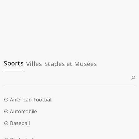
Sports
Villes
Stades et Musées
American-Football
Automobile
Baseball