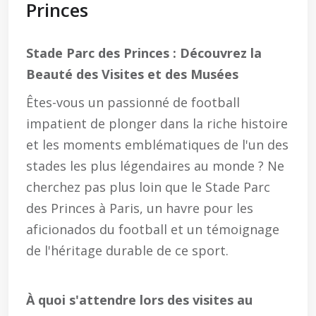
Princes
Stade Parc des Princes : Découvrez la
Beauté des Visites et des Musées
Êtes-vous un passionné de football
impatient de plonger dans la riche histoire
et les moments emblématiques de l'un des
stades les plus légendaires au monde ? Ne
cherchez pas plus loin que le Stade Parc
des Princes à Paris, un havre pour les
aficionados du football et un témoignage
de l'héritage durable de ce sport.
À quoi s'attendre lors des visites au