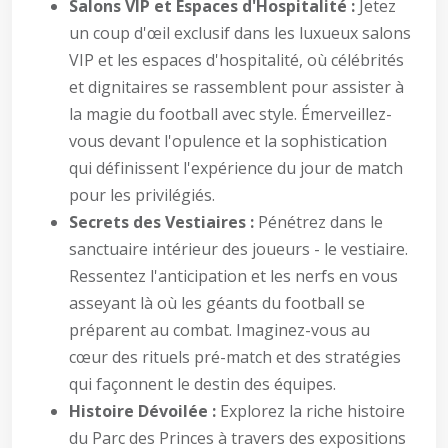
Salons VIP et Espaces d'Hospitalité :
Jetez
un coup d'œil exclusif dans les luxueux salons
VIP et les espaces d'hospitalité, où célébrités
et dignitaires se rassemblent pour assister à
la magie du football avec style. Émerveillez-
vous devant l'opulence et la sophistication
qui définissent l'expérience du jour de match
pour les privilégiés.
Secrets des Vestiaires :
Pénétrez dans le
sanctuaire intérieur des joueurs - le vestiaire.
Ressentez l'anticipation et les nerfs en vous
asseyant là où les géants du football se
préparent au combat. Imaginez-vous au
cœur des rituels pré-match et des stratégies
qui façonnent le destin des équipes.
Histoire Dévoilée :
Explorez la riche histoire
du Parc des Princes à travers des expositions