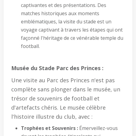
captivantes et des présentations. Des
matches historiques aux moments
emblématiques, la visite du stade est un
voyage captivant à travers les étapes qui ont
façonné l'héritage de ce vénérable temple du
football.
Musée du Stade Parc des Princes :
Une visite au Parc des Princes n'est pas
complète sans plonger dans le musée, un
trésor de souvenirs de football et
d'artefacts chéris. Le musée célèbre
l'histoire illustre du club, avec :
Trophées et Souvenirs :
Émerveillez-vous