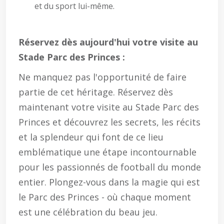
et du sport lui-même.
Réservez dès aujourd'hui votre visite au
Stade Parc des Princes :
Ne manquez pas l'opportunité de faire
partie de cet héritage. Réservez dès
maintenant votre visite au Stade Parc des
Princes et découvrez les secrets, les récits
et la splendeur qui font de ce lieu
emblématique une étape incontournable
pour les passionnés de football du monde
entier. Plongez-vous dans la magie qui est
le Parc des Princes - où chaque moment
est une célébration du beau jeu.