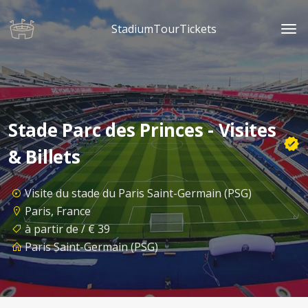
StadiumTourTickets
Stade Parc des Princes - Visites
& Billets
Visite du stade du Paris Saint-Germain (PSG)
Paris, France
à partir de / € 39
Paris Saint-Germain (PSG)