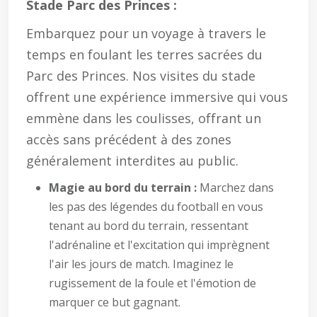
Stade Parc des Princes :
Embarquez pour un voyage à travers le
temps en foulant les terres sacrées du
Parc des Princes. Nos visites du stade
offrent une expérience immersive qui vous
emmène dans les coulisses, offrant un
accès sans précédent à des zones
généralement interdites au public.
Magie au bord du terrain :
Marchez dans
les pas des légendes du football en vous
tenant au bord du terrain, ressentant
l'adrénaline et l'excitation qui imprègnent
l'air les jours de match. Imaginez le
rugissement de la foule et l'émotion de
marquer ce but gagnant.