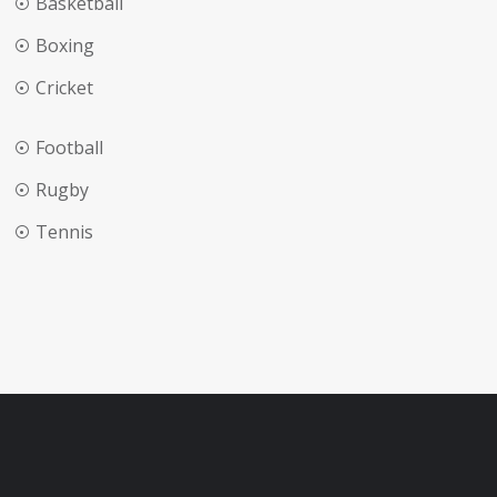
Basketball
Boxing
Cricket
Football
Rugby
Tennis