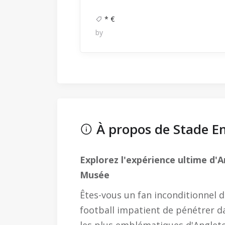
* €
by
À propos de Stade E
Explorez l'expérience ultime d'A
Musée
Êtes-vous un fan inconditionnel 
football impatient de pénétrer d