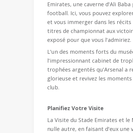
Emirates, une caverne d'Ali Baba 
football. Ici, vous pouvez explore
et vous immerger dans les récits
titres de championnat aux victoir
exposé pour que vous l'admiriez.
L'un des moments forts du musée 
l'impressionnant cabinet de trop
trophées argentés qu'Arsenal a r
glorieuse et revivez les moments 
club.
Planifiez Votre Visite
La Visite du Stade Emirates et l
nulle autre, en faisant d'eux une