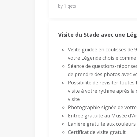
by Tiqets
Visite du Stade avec une Lé
Visite guidée en coulisses de 
votre Légende choisie comme
Séance de questions-réponses
de prendre des photos avec v
Possibilité de revisiter toutes 
visite à votre rythme après la 
visite
Photographie signée de votr
Entrée gratuite au Musée d'A
Lanière gratuite aux couleurs
Certificat de visite gratuit