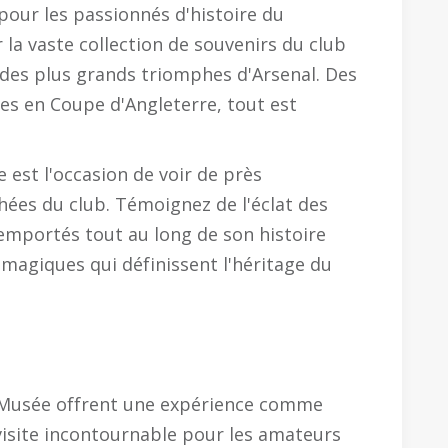
pour les passionnés d'histoire du
r la vaste collection de souvenirs du club
 des plus grands triomphes d'Arsenal. Des
es en Coupe d'Angleterre, tout est
est l'occasion de voir de près
hées du club. Témoignez de l'éclat des
emportés tout au long de son histoire
magiques qui définissent l'héritage du
e Musée offrent une expérience comme
 visite incontournable pour les amateurs