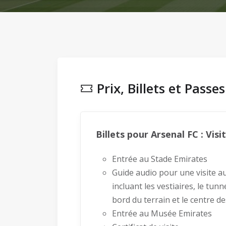
Prix, Billets et Passe
Billets pour Arsenal FC : Vis
Entrée au Stade Emirates
Guide audio pour une visite 
incluant les vestiaires, le tunn
bord du terrain et le centre d
Entrée au Musée Emirates