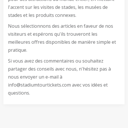
l'accent sur les visites de stades, les musées de
stades et les produits connexes.
Nous sélectionnons des articles en faveur de nos
visiteurs et espérons qu'ils trouveront les
meilleures offres disponibles de manière simple et
pratique.
Si vous avez des commentaires ou souhaitez
partager des conseils avec nous, n'hésitez pas à
nous envoyer un e-mail à
info@stadiumtourtickets.com
avec vos idées et
questions.