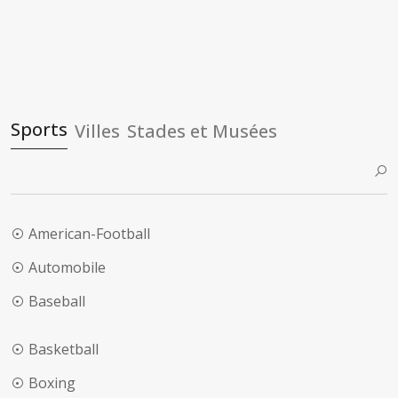
Sports
Villes
Stades et Musées
American-Football
Automobile
Baseball
Basketball
Boxing