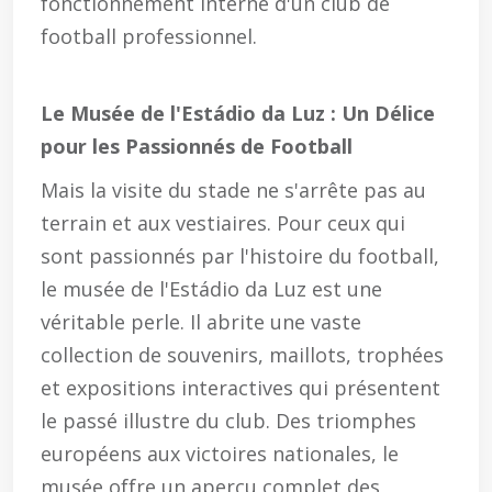
fonctionnement interne d'un club de
football professionnel.
Le Musée de l'Estádio da Luz : Un Délice
pour les Passionnés de Football
Mais la visite du stade ne s'arrête pas au
terrain et aux vestiaires. Pour ceux qui
sont passionnés par l'histoire du football,
le musée de l'Estádio da Luz est une
véritable perle. Il abrite une vaste
collection de souvenirs, maillots, trophées
et expositions interactives qui présentent
le passé illustre du club. Des triomphes
européens aux victoires nationales, le
musée offre un aperçu complet des