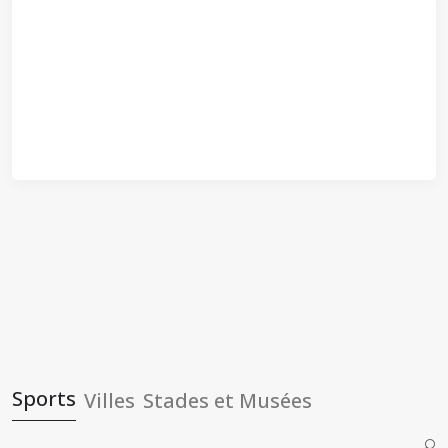
Sports
Villes
Stades et Musées