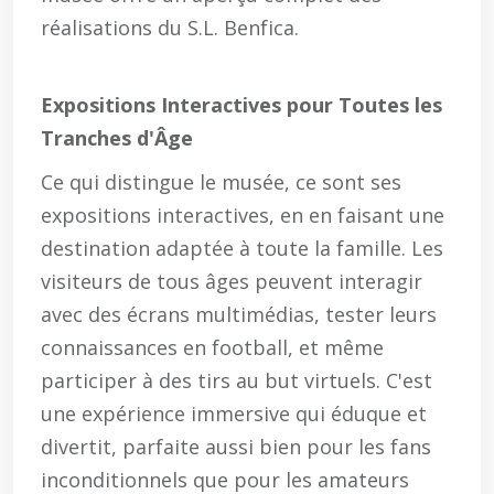
réalisations du S.L. Benfica.
Expositions Interactives pour Toutes les
Tranches d'Âge
Ce qui distingue le musée, ce sont ses
expositions interactives, en en faisant une
destination adaptée à toute la famille. Les
visiteurs de tous âges peuvent interagir
avec des écrans multimédias, tester leurs
connaissances en football, et même
participer à des tirs au but virtuels. C'est
une expérience immersive qui éduque et
divertit, parfaite aussi bien pour les fans
inconditionnels que pour les amateurs