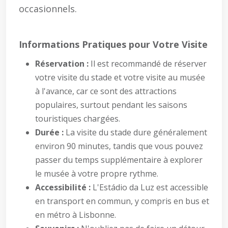
occasionnels.
Informations Pratiques pour Votre Visite
Réservation :
Il est recommandé de réserver
votre visite du stade et votre visite au musée
à l'avance, car ce sont des attractions
populaires, surtout pendant les saisons
touristiques chargées.
Durée :
La visite du stade dure généralement
environ 90 minutes, tandis que vous pouvez
passer du temps supplémentaire à explorer
le musée à votre propre rythme.
Accessibilité :
L'Estádio da Luz est accessible
en transport en commun, y compris en bus et
en métro à Lisbonne.