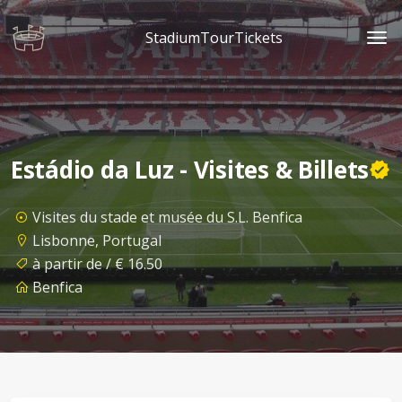
StadiumTourTickets
Estádio da Luz - Visites & Billets
Visites du stade et musée du S.L. Benfica
Lisbonne, Portugal
à partir de / € 16.50
Benfica