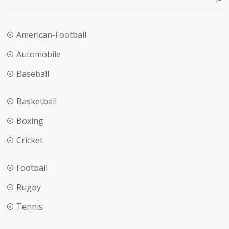
American-Football
Automobile
Baseball
Basketball
Boxing
Cricket
Football
Rugby
Tennis