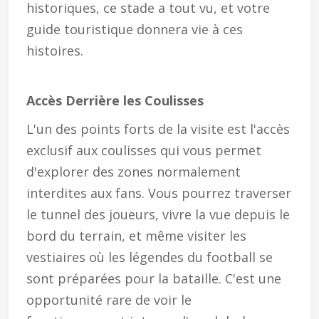
historiques, ce stade a tout vu, et votre
guide touristique donnera vie à ces
histoires.
Accès Derrière les Coulisses
L'un des points forts de la visite est l'accès
exclusif aux coulisses qui vous permet
d'explorer des zones normalement
interdites aux fans. Vous pourrez traverser
le tunnel des joueurs, vivre la vue depuis le
bord du terrain, et même visiter les
vestiaires où les légendes du football se
sont préparées pour la bataille. C'est une
opportunité rare de voir le