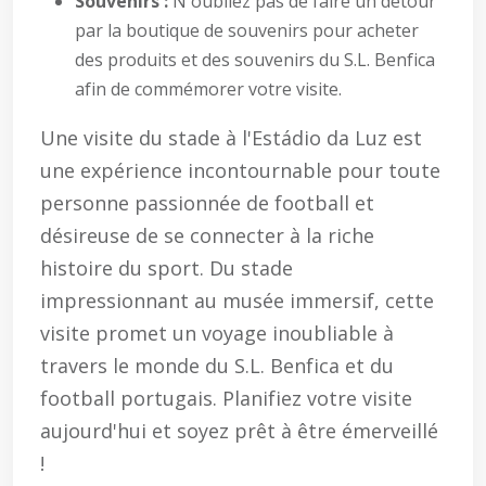
Souvenirs :
N'oubliez pas de faire un détour
par la boutique de souvenirs pour acheter
des produits et des souvenirs du S.L. Benfica
afin de commémorer votre visite.
Une visite du stade à l'Estádio da Luz est
une expérience incontournable pour toute
personne passionnée de football et
désireuse de se connecter à la riche
histoire du sport. Du stade
impressionnant au musée immersif, cette
visite promet un voyage inoubliable à
travers le monde du S.L. Benfica et du
football portugais. Planifiez votre visite
aujourd'hui et soyez prêt à être émerveillé
!