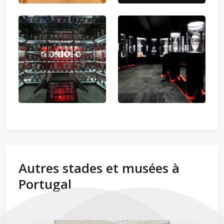
Autres stades et musées à
Portugal