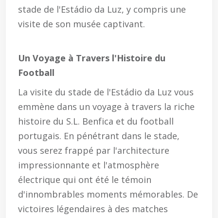
stade de l'Estádio da Luz, y compris une
visite de son musée captivant.
Un Voyage à Travers l'Histoire du
Football
La visite du stade de l'Estádio da Luz vous
emmène dans un voyage à travers la riche
histoire du S.L. Benfica et du football
portugais. En pénétrant dans le stade,
vous serez frappé par l'architecture
impressionnante et l'atmosphère
électrique qui ont été le témoin
d'innombrables moments mémorables. De
victoires légendaires à des matches