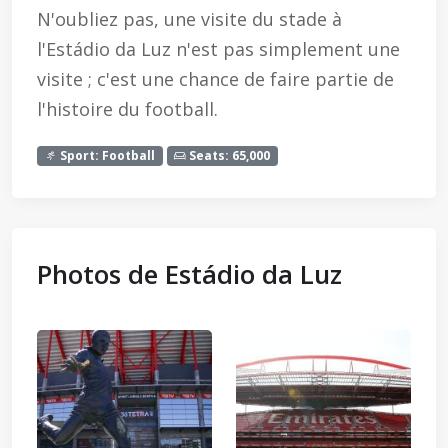
N'oubliez pas, une visite du stade à
l'Estádio da Luz n'est pas simplement une
visite ; c'est une chance de faire partie de
l'histoire du football.
Sport: Football
Seats: 65,000
Photos de Estádio da Luz