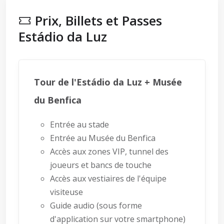
Prix, Billets et Passes
Estádio da Luz
Tour de l'Estádio da Luz + Musée
du Benfica
Entrée au stade
Entrée au Musée du Benfica
Accès aux zones VIP, tunnel des
joueurs et bancs de touche
Accès aux vestiaires de l'équipe
visiteuse
Guide audio (sous forme
d'application sur votre smartphone)