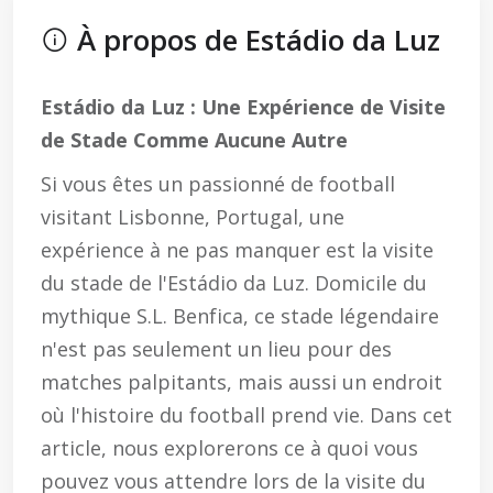
À propos de Estádio da Luz
Estádio da Luz : Une Expérience de Visite
de Stade Comme Aucune Autre
Si vous êtes un passionné de football
visitant Lisbonne, Portugal, une
expérience à ne pas manquer est la visite
du stade de l'Estádio da Luz. Domicile du
mythique S.L. Benfica, ce stade légendaire
n'est pas seulement un lieu pour des
matches palpitants, mais aussi un endroit
où l'histoire du football prend vie. Dans cet
article, nous explorerons ce à quoi vous
pouvez vous attendre lors de la visite du