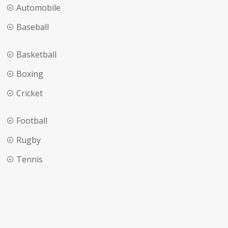
Automobile
Baseball
Basketball
Boxing
Cricket
Football
Rugby
Tennis