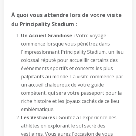
À quoi vous attendre lors de votre visite
du Principality Stadium :
Un Accueil Grandiose :
Votre voyage
commence lorsque vous pénétrez dans
l'impressionnant Principality Stadium, un lieu
colossal réputé pour accueillir certains des
événements sportifs et concerts les plus
palpitants au monde. La visite commence par
un accueil chaleureux de votre guide
compétent, qui sera votre passeport pour la
riche histoire et les joyaux cachés de ce lieu
emblématique.
Les Vestiaires :
Goûtez à l'expérience des
athlètes en explorant le sol sacré des
vestiaires. Vous aurez l'occasion de vous