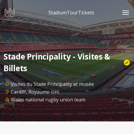
StadiumTourTickets
Stade Principality - Visites &
Billets
Visites du Stade Principality et musée
Cardiff, Royaume-Uni
Wales national rugby union team