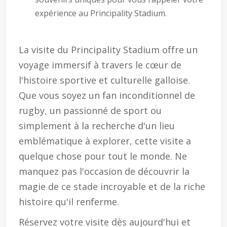
expérience au Principality Stadium.
La visite du Principality Stadium offre un
voyage immersif à travers le cœur de
l'histoire sportive et culturelle galloise.
Que vous soyez un fan inconditionnel de
rugby, un passionné de sport ou
simplement à la recherche d'un lieu
emblématique à explorer, cette visite a
quelque chose pour tout le monde. Ne
manquez pas l'occasion de découvrir la
magie de ce stade incroyable et de la riche
histoire qu'il renferme.
Réservez votre visite dès aujourd'hui et