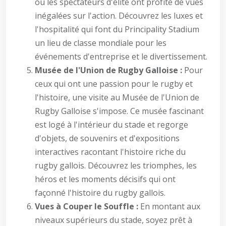
où les spectateurs d'élite ont profité de vues
inégalées sur l'action. Découvrez les luxes et
l'hospitalité qui font du Principality Stadium
un lieu de classe mondiale pour les
événements d'entreprise et le divertissement.
Musée de l'Union de Rugby Galloise :
Pour
ceux qui ont une passion pour le rugby et
l'histoire, une visite au Musée de l'Union de
Rugby Galloise s'impose. Ce musée fascinant
est logé à l'intérieur du stade et regorge
d'objets, de souvenirs et d'expositions
interactives racontant l'histoire riche du
rugby gallois. Découvrez les triomphes, les
héros et les moments décisifs qui ont
façonné l'histoire du rugby gallois.
Vues à Couper le Souffle :
En montant aux
niveaux supérieurs du stade, soyez prêt à