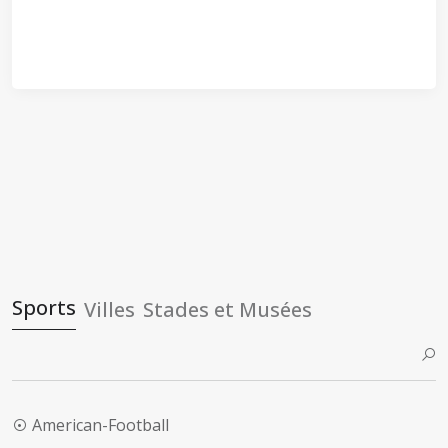
Sports
Villes
Stades et Musées
American-Football