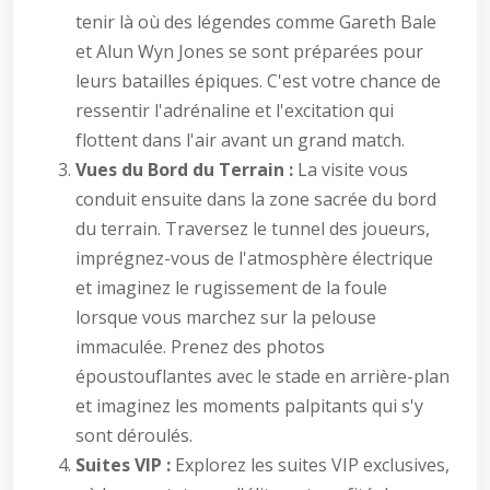
tenir là où des légendes comme Gareth Bale
et Alun Wyn Jones se sont préparées pour
leurs batailles épiques. C'est votre chance de
ressentir l'adrénaline et l'excitation qui
flottent dans l'air avant un grand match.
Vues du Bord du Terrain :
La visite vous
conduit ensuite dans la zone sacrée du bord
du terrain. Traversez le tunnel des joueurs,
imprégnez-vous de l'atmosphère électrique
et imaginez le rugissement de la foule
lorsque vous marchez sur la pelouse
immaculée. Prenez des photos
époustouflantes avec le stade en arrière-plan
et imaginez les moments palpitants qui s'y
sont déroulés.
Suites VIP :
Explorez les suites VIP exclusives,