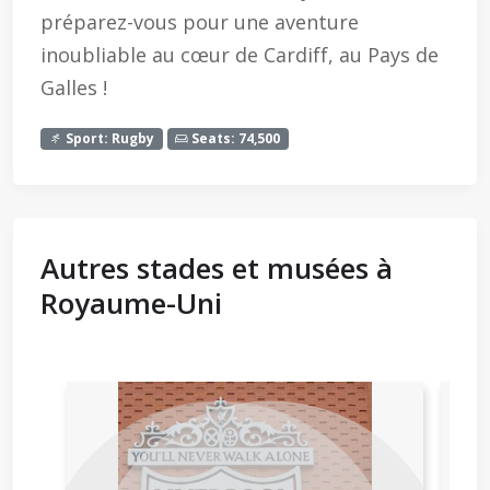
préparez-vous pour une aventure
inoubliable au cœur de Cardiff, au Pays de
Galles !
Sport: Rugby
Seats: 74,500
Autres stades et musées à
Royaume-Uni