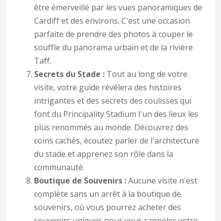
être émerveillé par les vues panoramiques de
Cardiff et des environs. C'est une occasion
parfaite de prendre des photos à couper le
souffle du panorama urbain et de la rivière
Taff.
Secrets du Stade :
Tout au long de votre
visite, votre guide révélera des histoires
intrigantes et des secrets des coulisses qui
font du Principality Stadium l'un des lieux les
plus renommés au monde. Découvrez des
coins cachés, écoutez parler de l'architecture
du stade et apprenez son rôle dans la
communauté.
Boutique de Souvenirs :
Aucune visite n'est
complète sans un arrêt à la boutique de
souvenirs, où vous pourrez acheter des
souvenirs uniques pour vous rappeler votre