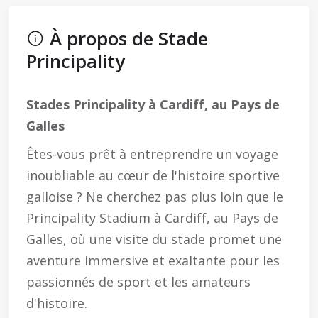
À propos de Stade
Principality
Stades Principality à Cardiff, au Pays de
Galles
Êtes-vous prêt à entreprendre un voyage
inoubliable au cœur de l'histoire sportive
galloise ? Ne cherchez pas plus loin que le
Principality Stadium à Cardiff, au Pays de
Galles, où une visite du stade promet une
aventure immersive et exaltante pour les
passionnés de sport et les amateurs
d'histoire.