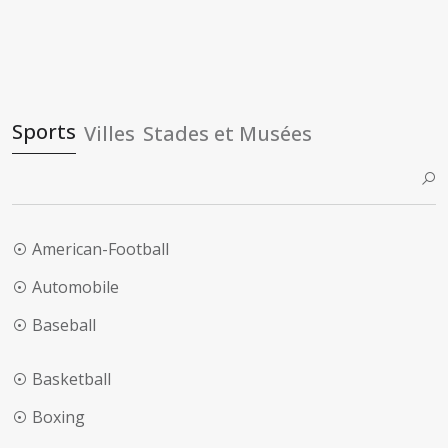
Sports
Villes
Stades et Musées
American-Football
Automobile
Baseball
Basketball
Boxing