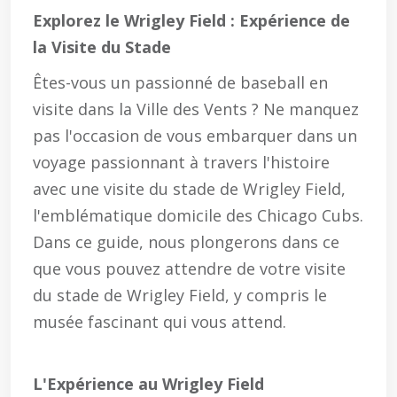
Explorez le Wrigley Field : Expérience de
la Visite du Stade
Êtes-vous un passionné de baseball en
visite dans la Ville des Vents ? Ne manquez
pas l'occasion de vous embarquer dans un
voyage passionnant à travers l'histoire
avec une visite du stade de Wrigley Field,
l'emblématique domicile des Chicago Cubs.
Dans ce guide, nous plongerons dans ce
que vous pouvez attendre de votre visite
du stade de Wrigley Field, y compris le
musée fascinant qui vous attend.
L'Expérience au Wrigley Field