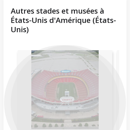
Autres stades et musées à
États-Unis d'Amérique (États-
Unis)
Next
Previous