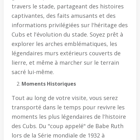
travers le stade, partageant des histoires
captivantes, des faits amusants et des
informations privilégiées sur l'héritage des
Cubs et l'évolution du stade. Soyez prêt à
explorer les arches emblématiques, les
légendaires murs extérieurs couverts de
lierre, et même à marcher sur le terrain
sacré lui-même.
Moments Historiques
Tout au long de votre visite, vous serez
transporté dans le temps pour revivre les
moments les plus légendaires de l'histoire
des Cubs. Du "coup appelé" de Babe Ruth
lors de la Série mondiale de 1932 à