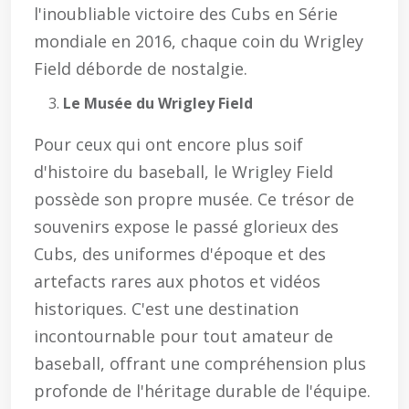
l'inoubliable victoire des Cubs en Série
mondiale en 2016, chaque coin du Wrigley
Field déborde de nostalgie.
Le Musée du Wrigley Field
Pour ceux qui ont encore plus soif
d'histoire du baseball, le Wrigley Field
possède son propre musée. Ce trésor de
souvenirs expose le passé glorieux des
Cubs, des uniformes d'époque et des
artefacts rares aux photos et vidéos
historiques. C'est une destination
incontournable pour tout amateur de
baseball, offrant une compréhension plus
profonde de l'héritage durable de l'équipe.