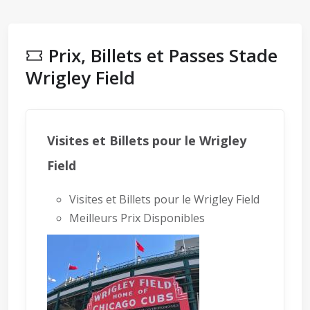
Prix, Billets et Passes Stade
Wrigley Field
Visites et Billets pour le Wrigley
Field
Visites et Billets pour le Wrigley Field
Meilleurs Prix Disponibles