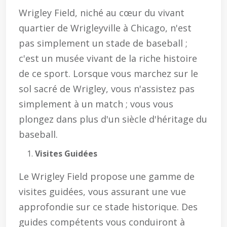
Wrigley Field, niché au cœur du vivant
quartier de Wrigleyville à Chicago, n'est
pas simplement un stade de baseball ;
c'est un musée vivant de la riche histoire
de ce sport. Lorsque vous marchez sur le
sol sacré de Wrigley, vous n'assistez pas
simplement à un match ; vous vous
plongez dans plus d'un siècle d'héritage du
baseball.
Visites Guidées
Le Wrigley Field propose une gamme de
visites guidées, vous assurant une vue
approfondie sur ce stade historique. Des
guides compétents vous conduiront à