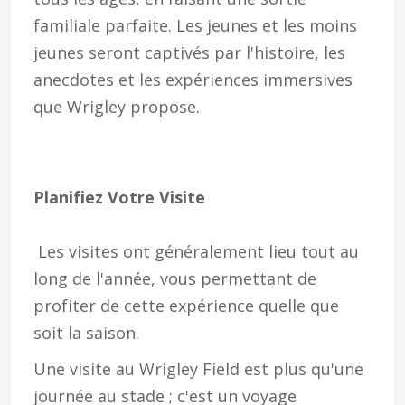
familiale parfaite. Les jeunes et les moins
jeunes seront captivés par l'histoire, les
anecdotes et les expériences immersives
que Wrigley propose.
Planifiez Votre Visite
Les visites ont généralement lieu tout au
long de l'année, vous permettant de
profiter de cette expérience quelle que
soit la saison.
Une visite au Wrigley Field est plus qu'une
journée au stade ; c'est un voyage