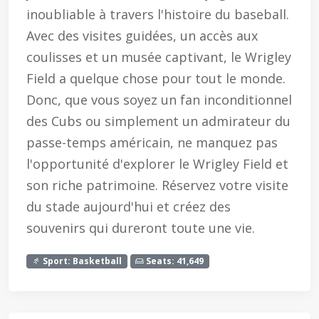
inoubliable à travers l'histoire du baseball.
Avec des visites guidées, un accès aux
coulisses et un musée captivant, le Wrigley
Field a quelque chose pour tout le monde.
Donc, que vous soyez un fan inconditionnel
des Cubs ou simplement un admirateur du
passe-temps américain, ne manquez pas
l'opportunité d'explorer le Wrigley Field et
son riche patrimoine. Réservez votre visite
du stade aujourd'hui et créez des
souvenirs qui dureront toute une vie.
Sport: Basketball
Seats: 41,649