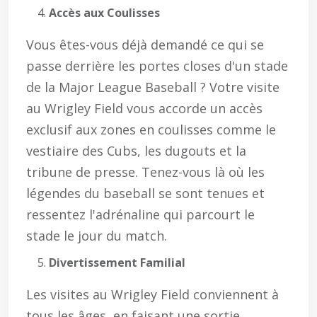
Accès aux Coulisses
Vous êtes-vous déjà demandé ce qui se
passe derrière les portes closes d'un stade
de la Major League Baseball ? Votre visite
au Wrigley Field vous accorde un accès
exclusif aux zones en coulisses comme le
vestiaire des Cubs, les dugouts et la
tribune de presse. Tenez-vous là où les
légendes du baseball se sont tenues et
ressentez l'adrénaline qui parcourt le
stade le jour du match.
Divertissement Familial
Les visites au Wrigley Field conviennent à
tous les âges, en faisant une sortie