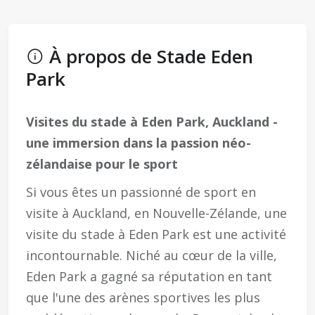
À propos de Stade Eden
Park
Visites du stade à Eden Park, Auckland -
une immersion dans la passion néo-
zélandaise pour le sport
Si vous êtes un passionné de sport en
visite à Auckland, en Nouvelle-Zélande, une
visite du stade à Eden Park est une activité
incontournable. Niché au cœur de la ville,
Eden Park a gagné sa réputation en tant
que l'une des arènes sportives les plus