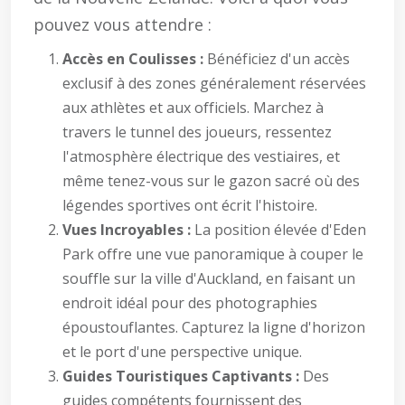
pouvez vous attendre :
Accès en Coulisses :
Bénéficiez d'un accès
exclusif à des zones généralement réservées
aux athlètes et aux officiels. Marchez à
travers le tunnel des joueurs, ressentez
l'atmosphère électrique des vestiaires, et
même tenez-vous sur le gazon sacré où des
légendes sportives ont écrit l'histoire.
Vues Incroyables :
La position élevée d'Eden
Park offre une vue panoramique à couper le
souffle sur la ville d'Auckland, en faisant un
endroit idéal pour des photographies
époustouflantes. Capturez la ligne d'horizon
et le port d'une perspective unique.
Guides Touristiques Captivants :
Des
guides compétents fournissent des