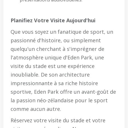
Planifiez Votre Visite Aujourd'hui
Que vous soyez un fanatique de sport, un
passionné d'histoire, ou simplement
quelqu'un cherchant à s'imprégner de
l'atmosphère unique d'Eden Park, une
visite du stade est une expérience
inoubliable. De son architecture
impressionnante à sa riche histoire
sportive, Eden Park offre un avant-goût de
la passion néo-zélandaise pour le sport
comme aucun autre.
Réservez votre visite du stade et votre