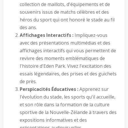
collection de maillots, d'équipements et de
souvenirs issus de matchs célèbres et des
héros du sport qui ont honoré le stade au fil
des ans.
Affichages Interactifs :
Impliquez-vous
avec des présentations multimédias et des
affichages interactifs qui vous permettent de
revivre des moments emblématiques de
l'histoire d'Eden Park. Vivez l'excitation des
essais légendaires, des prises et des guichets
de près.
Perspicacités Éducatives :
Apprenez sur
l'évolution du stade, les sports qu'il accueille,
et son rôle dans la formation de la culture
sportive de la Nouvelle-Zélande à travers des
expositions informatives et des
présentations audiovisuelles.