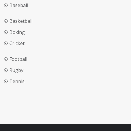
Baseball
Basketball
Boxing
Cricket
Football
Rugby
Tennis