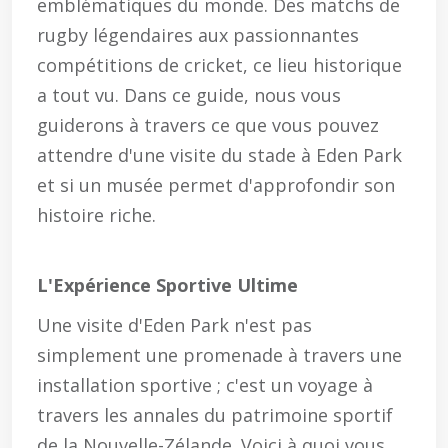
emblématiques du monde. Des matchs de
rugby légendaires aux passionnantes
compétitions de cricket, ce lieu historique
a tout vu. Dans ce guide, nous vous
guiderons à travers ce que vous pouvez
attendre d'une visite du stade à Eden Park
et si un musée permet d'approfondir son
histoire riche.
L'Expérience Sportive Ultime
Une visite d'Eden Park n'est pas
simplement une promenade à travers une
installation sportive ; c'est un voyage à
travers les annales du patrimoine sportif
de la Nouvelle-Zélande. Voici à quoi vous