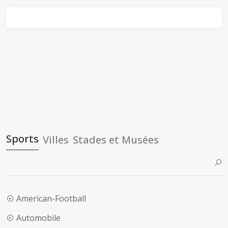
Sports
Villes
Stades et Musées
American-Football
Automobile