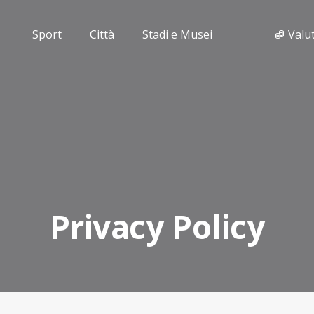
Sport
Città
Stadi e Musei
Valu
Privacy Policy