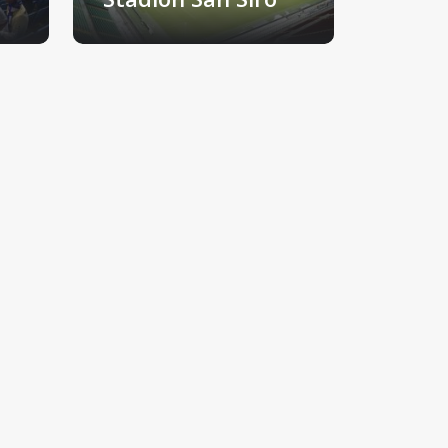
Milano, Italija