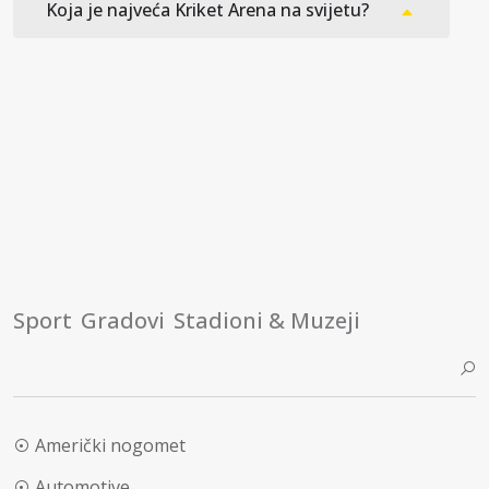
Koja je najveća Kriket Arena na svijetu?
Sport
Gradovi
Stadioni & Muzeji
Američki nogomet
Automotive