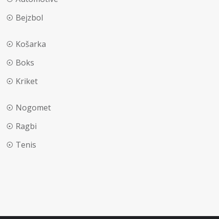
Bejzbol
Košarka
Boks
Kriket
Nogomet
Ragbi
Tenis