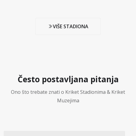
VIŠE STADIONA
Često postavljana pitanja
Ono što trebate znati o Kriket Stadionima & Kriket
Muzejima