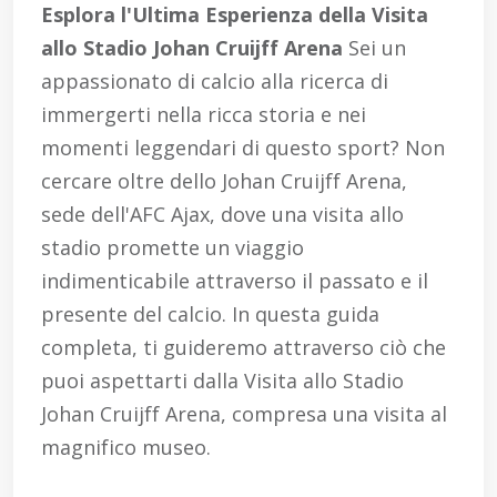
Esplora l'Ultima Esperienza della Visita
allo Stadio Johan Cruijff Arena
Sei un
appassionato di calcio alla ricerca di
immergerti nella ricca storia e nei
momenti leggendari di questo sport? Non
cercare oltre dello Johan Cruijff Arena,
sede dell'AFC Ajax, dove una visita allo
stadio promette un viaggio
indimenticabile attraverso il passato e il
presente del calcio. In questa guida
completa, ti guideremo attraverso ciò che
puoi aspettarti dalla Visita allo Stadio
Johan Cruijff Arena, compresa una visita al
magnifico museo.