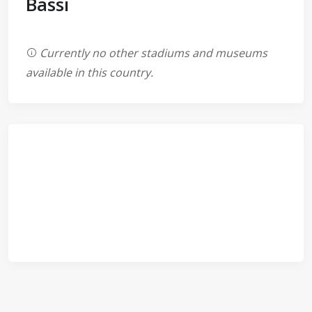
Bassi
Currently no other stadiums and museums
available in this country.