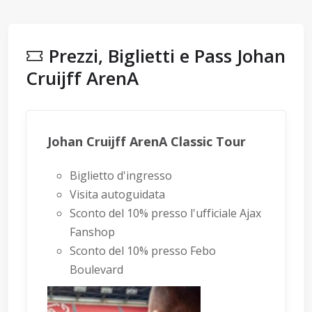
Prezzi, Biglietti e Pass Johan
Cruijff ArenA
Johan Cruijff ArenA Classic Tour
Biglietto d'ingresso
Visita autoguidata
Sconto del 10% presso l'ufficiale Ajax
Fanshop
Sconto del 10% presso Febo
Boulevard