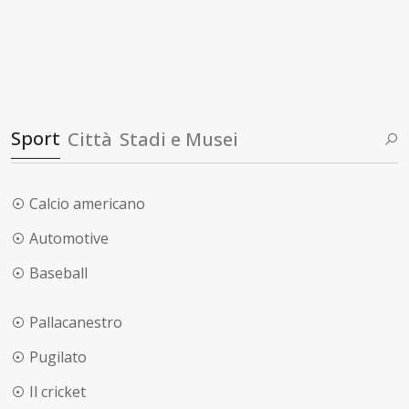
Sport
Città
Stadi e Musei
Calcio americano
Automotive
Baseball
Pallacanestro
Pugilato
Il cricket