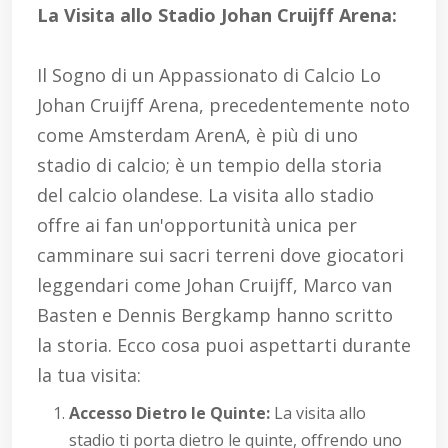
La Visita allo Stadio Johan Cruijff Arena:
Il Sogno di un Appassionato di Calcio Lo
Johan Cruijff Arena, precedentemente noto
come Amsterdam ArenA, è più di uno
stadio di calcio; è un tempio della storia
del calcio olandese. La visita allo stadio
offre ai fan un'opportunità unica per
camminare sui sacri terreni dove giocatori
leggendari come Johan Cruijff, Marco van
Basten e Dennis Bergkamp hanno scritto
la storia. Ecco cosa puoi aspettarti durante
la tua visita:
Accesso Dietro le Quinte:
La visita allo
stadio ti porta dietro le quinte, offrendo uno