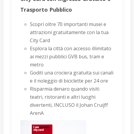
Trasporto Pubblico
Scopri oltre 70 importanti musei e
attrazioni gratuitamente con la tua
City Card
Esplora la città con accesso illimitato
ai mezzi pubblici GVB bus, tram e
metro
Goditi una crociera gratuita sui canali
e il noleggio di biciclette per 24 ore
Risparmia denaro quando visiti
teatri, ristoranti e altri luoghi
divertenti, INCLUSO il Johan Cruijff
ArenA