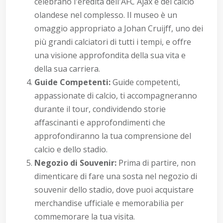
celebrano l'eredità dell'AFC Ajax e del calcio
olandese nel complesso. Il museo è un
omaggio appropriato a Johan Cruijff, uno dei
più grandi calciatori di tutti i tempi, e offre
una visione approfondita della sua vita e
della sua carriera.
Guide Competenti:
Guide competenti,
appassionate di calcio, ti accompagneranno
durante il tour, condividendo storie
affascinanti e approfondimenti che
approfondiranno la tua comprensione del
calcio e dello stadio.
Negozio di Souvenir:
Prima di partire, non
dimenticare di fare una sosta nel negozio di
souvenir dello stadio, dove puoi acquistare
merchandise ufficiale e memorabilia per
commemorare la tua visita.