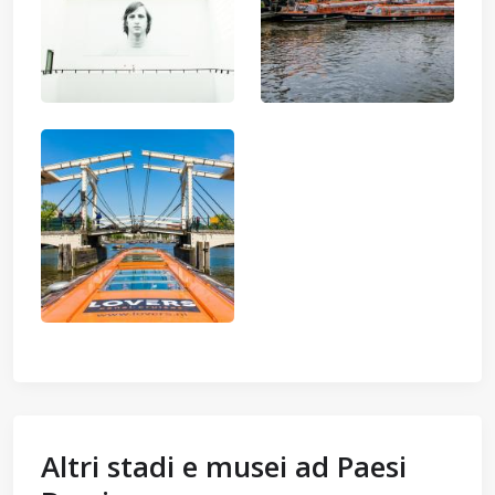
Altri stadi e musei ad Paesi