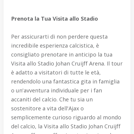
Prenota la Tua Visita allo Stadio
Per assicurarti di non perdere questa
incredibile esperienza calcistica, è
consigliato prenotare in anticipo la tua
Visita allo Stadio Johan Cruijff Arena. Il tour
è adatto a visitatori di tutte le età,
rendendolo una fantastica gita in famiglia
o un'avventura individuale per i fan
accaniti del calcio. Che tu sia un
sostenitore a vita dell'Ajax o
semplicemente curioso riguardo al mondo
del calcio, la Visita allo Stadio Johan Cruijff