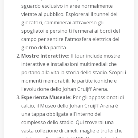
sguardo esclusivo in aree normalmente
vietate al pubblico. Esplorerai il tunnel dei
giocatori, camminerai attraverso gli
spogliatoi e persino ti fermerai ai bordi del
campo per sentire l'atmosfera elettrica del
giorno della partita.
Mostre Interattive:
Il tour include mostre
interattive e installazioni multimediali che
portano alla vita la storia dello stadio. Scopri i
momenti memorabili, le partite iconiche e
l'evoluzione dello Johan Cruijff Arena.
Esperienza Museale:
Per gli appassionati di
calcio, il Museo dello Johan Cruijff Arena è
una tappa obbligata all'interno del
complesso dello stadio. Qui troverai una
vasta collezione di cimeli, maglie e trofei che