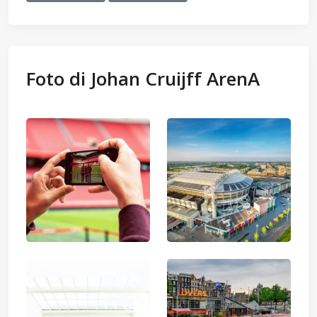
Foto di Johan Cruijff ArenA