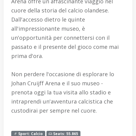
Arena offre un affascinante viaggio nel
cuore della storia del calcio olandese.
Dall'accesso dietro le quinte
all'impressionante museo, è
un'opportunità per connettersi con il
passato e il presente del gioco come mai
prima d'ora.
Non perdere l'occasione di esplorare lo
Johan Cruijff Arena e il suo museo -
prenota oggi la tua visita allo stadio e
intraprendi un'avventura calcistica che
custodirai per sempre nel cuore.
Sport: Calcio
Seats: 55.865