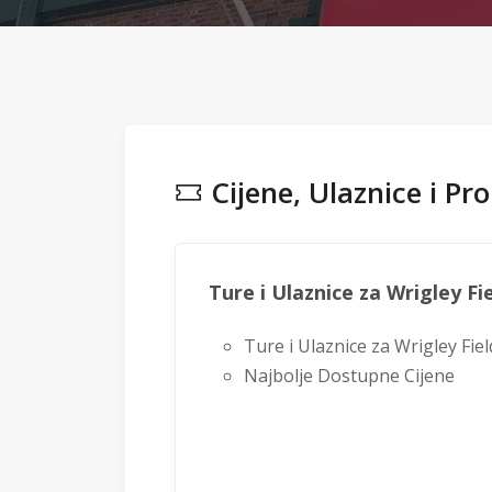
Cijene, Ulaznice i Pro
Ture i Ulaznice za Wrigley Fi
Ture i Ulaznice za Wrigley Fie
Najbolje Dostupne Cijene