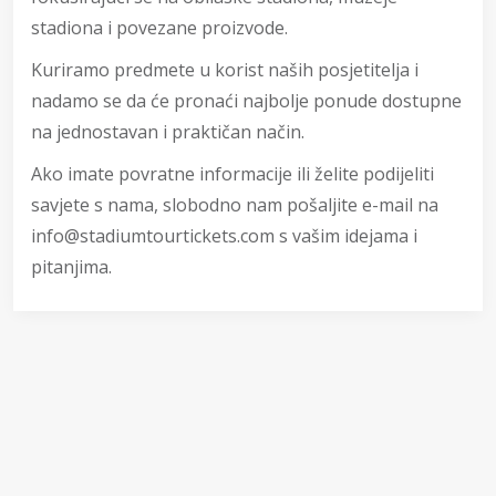
stadiona i povezane proizvode.
Kuriramo predmete u korist naših posjetitelja i
nadamo se da će pronaći najbolje ponude dostupne
na jednostavan i praktičan način.
Ako imate povratne informacije ili želite podijeliti
savjete s nama, slobodno nam pošaljite e-mail na
info@stadiumtourtickets.com
s vašim idejama i
pitanjima.