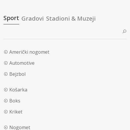
Sport
Gradovi
Stadioni & Muzeji
Američki nogomet
Automotive
Bejzbol
Košarka
Boks
Kriket
Nogomet