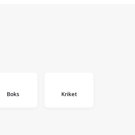
Boks
Kriket