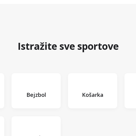
Istražite sve sportove
Bejzbol
Košarka