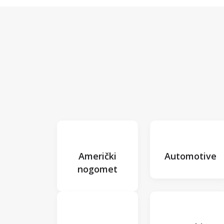
Američki
Automotive
nogomet