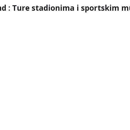
d : Ture stadionima i sportskim 