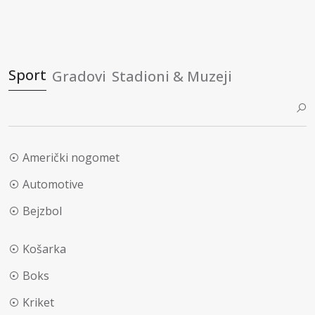
Sport
Gradovi
Stadioni & Muzeji
Američki nogomet
Automotive
Bejzbol
Košarka
Boks
Kriket