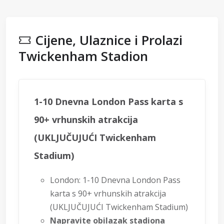
Cijene, Ulaznice i Prolazi
Twickenham Stadion
1-10 Dnevna London Pass karta s
90+ vrhunskih atrakcija
(UKLJUČUJUĆI Twickenham
Stadium)
London: 1-10 Dnevna London Pass
karta s 90+ vrhunskih atrakcija
(UKLJUČUJUĆI Twickenham Stadium)
Napravite obilazak stadiona