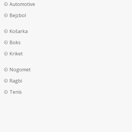
Automotive
Bejzbol
Košarka
Boks
Kriket
Nogomet
Ragbi
Tenis