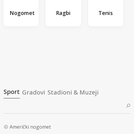
Nogomet
Ragbi
Tenis
Sport
Gradovi
Stadioni & Muzeji
Američki nogomet