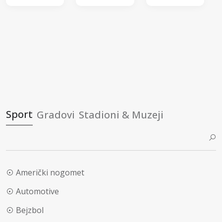
Sport
Gradovi
Stadioni & Muzeji
Američki nogomet
Automotive
Bejzbol