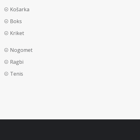
Košarka
Boks
Kriket
Nogomet
Ragbi
Tenis