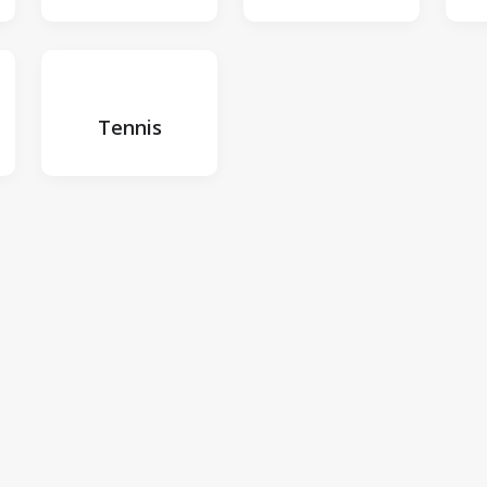
Tennis