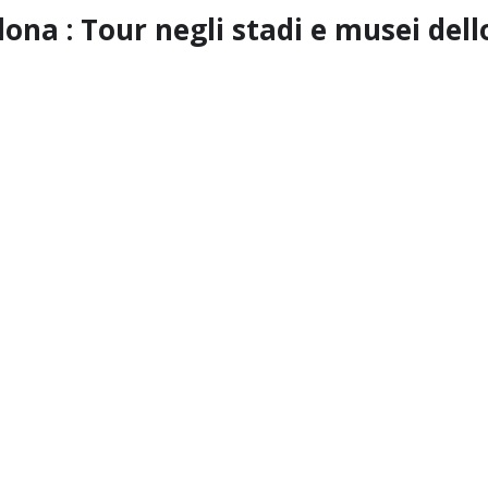
lona : Tour negli stadi e musei dell