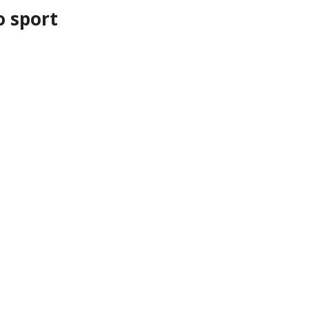
o sport