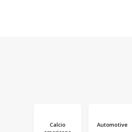
Calcio
Automotive