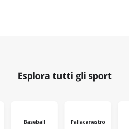
Esplora tutti gli sport
Baseball
Pallacanestro