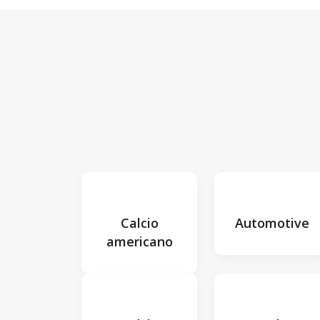
Calcio
Automotive
americano