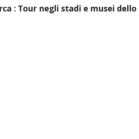
ca : Tour negli stadi e musei dello