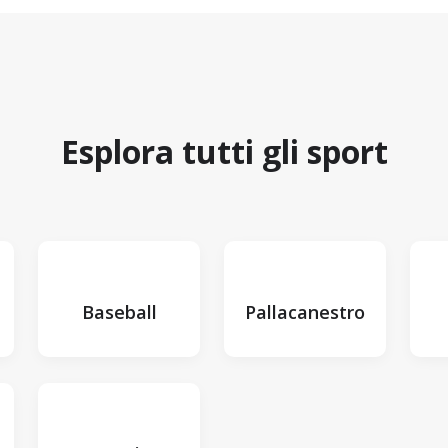
Esplora tutti gli sport
Baseball
Pallacanestro