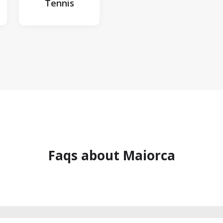
Tennis
Faqs about Maiorca