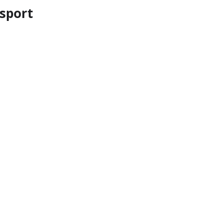
 sport