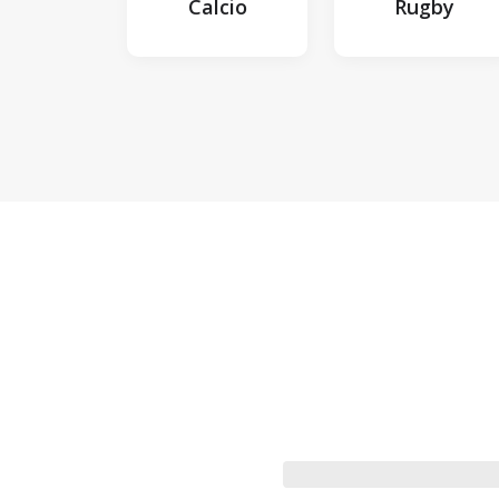
Calcio
Rugby