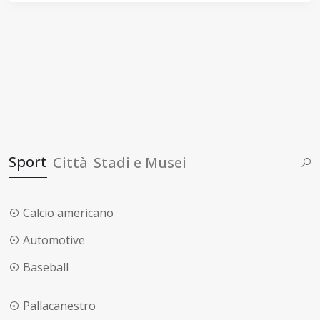
Sport
Città
Stadi e Musei
Calcio americano
Automotive
Baseball
Pallacanestro