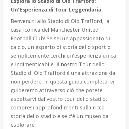
Esplora lo Stadio di Old Trafford:
Un'Esperienza di Tour Leggendaria
Benvenuti allo Stadio di Old Trafford, la
casa iconica del Manchester United
Football Club! Se sei un appassionato di
calcio, un esperto di storia dello sport o
semplicemente cerchi un'esperienza unica
e indimenticabile, il nostro Tour dello
Stadio di Old Trafford è una attrazione da
non perdere. In questa guida completa, vi
guideremo attraverso ciò che potete
aspettarvi dal vostro tour dello stadio,
compresi approfondimenti sulla ricca
storia dello stadio e se c'è un museo da
esplorare.