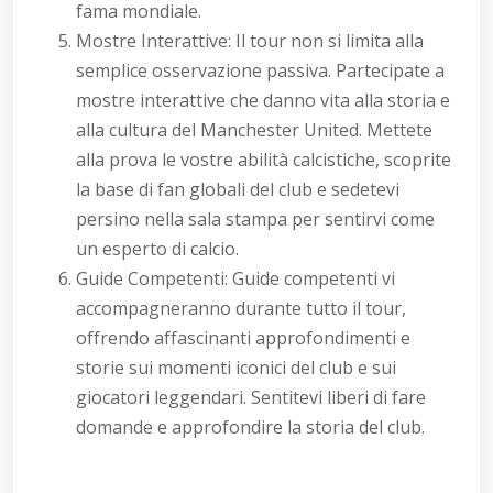
fama mondiale.
Mostre Interattive: Il tour non si limita alla
semplice osservazione passiva. Partecipate a
mostre interattive che danno vita alla storia e
alla cultura del Manchester United. Mettete
alla prova le vostre abilità calcistiche, scoprite
la base di fan globali del club e sedetevi
persino nella sala stampa per sentirvi come
un esperto di calcio.
Guide Competenti: Guide competenti vi
accompagneranno durante tutto il tour,
offrendo affascinanti approfondimenti e
storie sui momenti iconici del club e sui
giocatori leggendari. Sentitevi liberi di fare
domande e approfondire la storia del club.