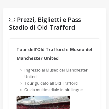
Prezzi, Biglietti e Pass
Stadio di Old Trafford
Tour dell'Old Trafford e Museo del
Manchester United
Ingresso al Museo del Manchester
United
Tour guidato all'Old Trafford
Guida multimediale in più lingue