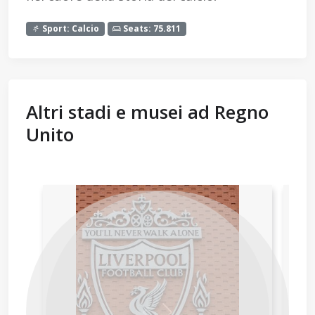
Sport: Calcio
Seats: 75.811
Altri stadi e musei ad Regno
Unito