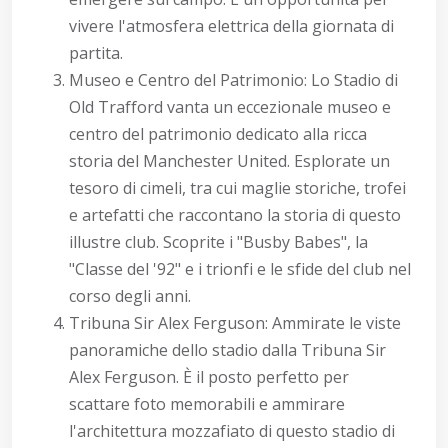
vivere l'atmosfera elettrica della giornata di
partita.
Museo e Centro del Patrimonio: Lo Stadio di
Old Trafford vanta un eccezionale museo e
centro del patrimonio dedicato alla ricca
storia del Manchester United. Esplorate un
tesoro di cimeli, tra cui maglie storiche, trofei
e artefatti che raccontano la storia di questo
illustre club. Scoprite i "Busby Babes", la
"Classe del '92" e i trionfi e le sfide del club nel
corso degli anni.
Tribuna Sir Alex Ferguson: Ammirate le viste
panoramiche dello stadio dalla Tribuna Sir
Alex Ferguson. È il posto perfetto per
scattare foto memorabili e ammirare
l'architettura mozzafiato di questo stadio di