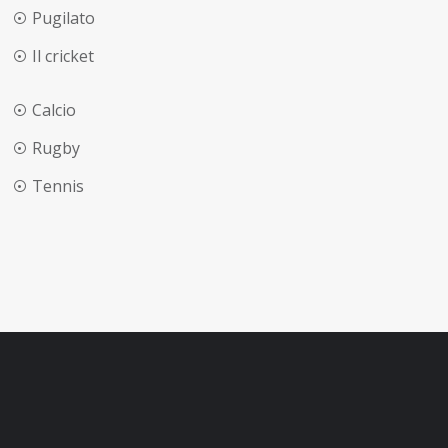
Pugilato
Il cricket
Calcio
Rugby
Tennis