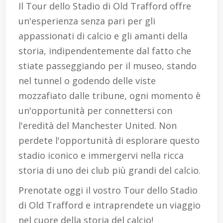
Il Tour dello Stadio di Old Trafford offre
un'esperienza senza pari per gli
appassionati di calcio e gli amanti della
storia, indipendentemente dal fatto che
stiate passeggiando per il museo, stando
nel tunnel o godendo delle viste
mozzafiato dalle tribune, ogni momento è
un'opportunità per connettersi con
l'eredità del Manchester United. Non
perdete l'opportunità di esplorare questo
stadio iconico e immergervi nella ricca
storia di uno dei club più grandi del calcio.
Prenotate oggi il vostro Tour dello Stadio
di Old Trafford e intraprendete un viaggio
nel cuore della storia del calcio!