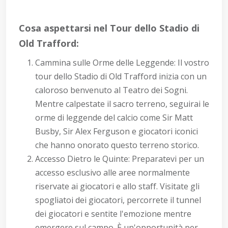
Cosa aspettarsi nel Tour dello Stadio di
Old Trafford:
Cammina sulle Orme delle Leggende: Il vostro
tour dello Stadio di Old Trafford inizia con un
caloroso benvenuto al Teatro dei Sogni.
Mentre calpestate il sacro terreno, seguirai le
orme di leggende del calcio come Sir Matt
Busby, Sir Alex Ferguson e giocatori iconici
che hanno onorato questo terreno storico.
Accesso Dietro le Quinte: Preparatevi per un
accesso esclusivo alle aree normalmente
riservate ai giocatori e allo staff. Visitate gli
spogliatoi dei giocatori, percorrete il tunnel
dei giocatori e sentite l'emozione mentre
emergere sul campo. È un'opportunità per