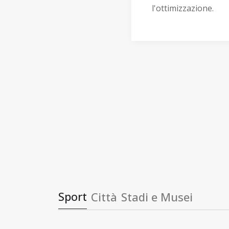
l'ottimizzazione.
Sport
Città
Stadi e Musei