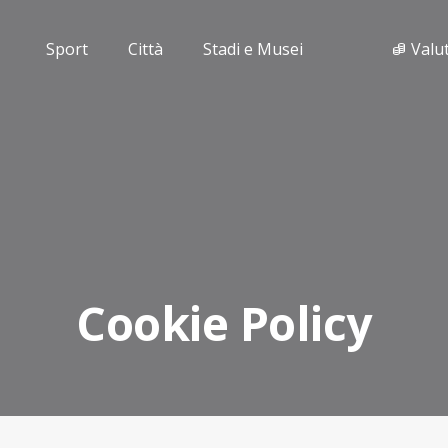
Sport
Città
Stadi e Musei
Valu
Cookie Policy