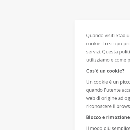
Quando visiti Stadiu
cookie. Lo scopo pri
servizi. Questa politi
utilizziamo e come p
Cos'è un cookie?
Un cookie è un picco
quando l'utente acce
web di origine ad og
riconoscere il browse
Blocco e rimozione
Il modo più semplice