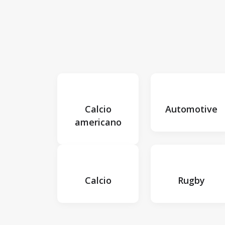
Calcio
Automotive
americano
Calcio
Rugby