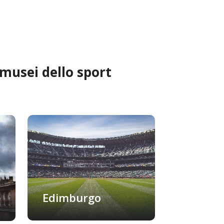
 musei dello sport
Edimburgo