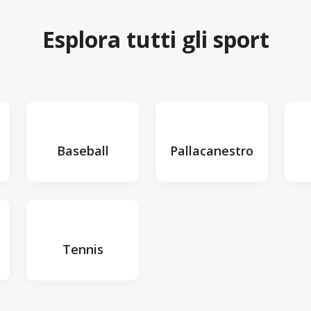
Esplora tutti gli sport
Baseball
Pallacanestro
Tennis