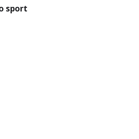
lo sport