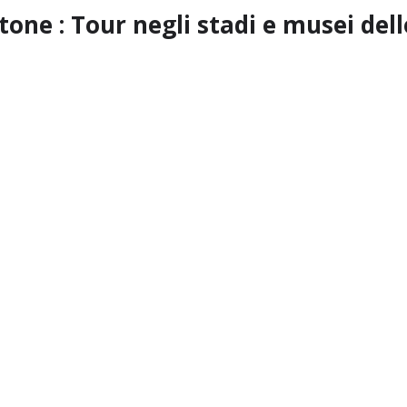
tone : Tour negli stadi e musei del