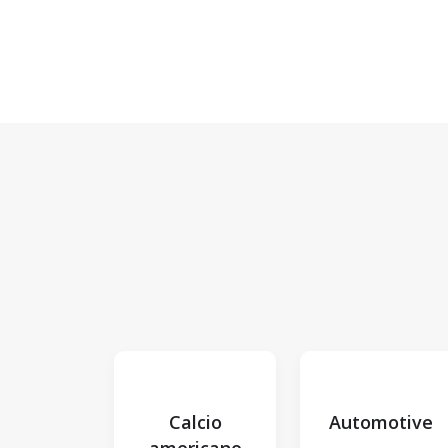
Calcio
Automotive