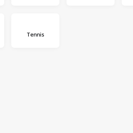
Tennis