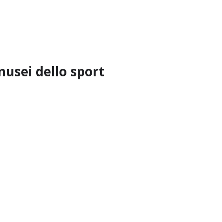
musei dello sport