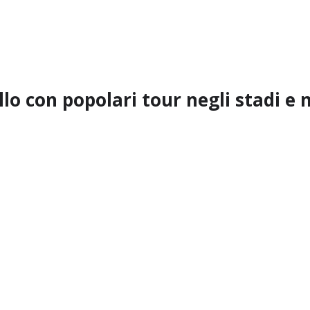
llo con popolari tour negli stadi e 