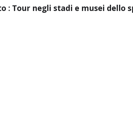
o : Tour negli stadi e musei dello 