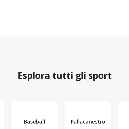
Esplora tutti gli sport
Baseball
Pallacanestro