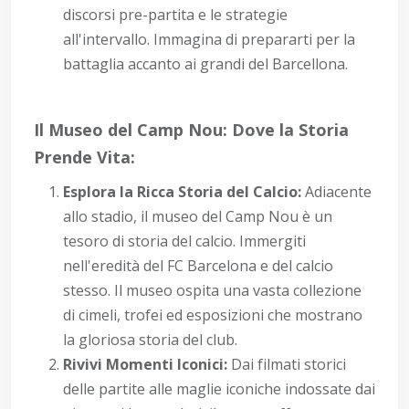
discorsi pre-partita e le strategie
all'intervallo. Immagina di prepararti per la
battaglia accanto ai grandi del Barcellona.
Il Museo del Camp Nou: Dove la Storia
Prende Vita:
Esplora la Ricca Storia del Calcio:
Adiacente
allo stadio, il museo del Camp Nou è un
tesoro di storia del calcio. Immergiti
nell'eredità del FC Barcelona e del calcio
stesso. Il museo ospita una vasta collezione
di cimeli, trofei ed esposizioni che mostrano
la gloriosa storia del club.
Rivivi Momenti Iconici:
Dai filmati storici
delle partite alle maglie iconiche indossate dai