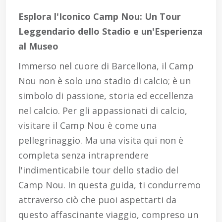
Esplora l'Iconico Camp Nou: Un Tour
Leggendario dello Stadio e un'Esperienza
al Museo
Immerso nel cuore di Barcellona, il Camp
Nou non è solo uno stadio di calcio; è un
simbolo di passione, storia ed eccellenza
nel calcio. Per gli appassionati di calcio,
visitare il Camp Nou è come una
pellegrinaggio. Ma una visita qui non è
completa senza intraprendere
l'indimenticabile tour dello stadio del
Camp Nou. In questa guida, ti condurremo
attraverso ciò che puoi aspettarti da
questo affascinante viaggio, compreso un