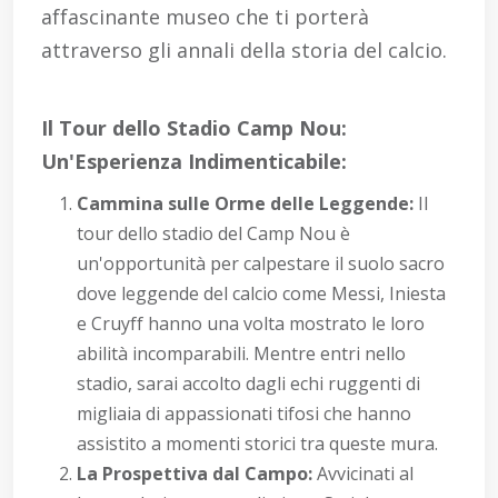
affascinante museo che ti porterà
attraverso gli annali della storia del calcio.
Il Tour dello Stadio Camp Nou:
Un'Esperienza Indimenticabile:
Cammina sulle Orme delle Leggende:
Il
tour dello stadio del Camp Nou è
un'opportunità per calpestare il suolo sacro
dove leggende del calcio come Messi, Iniesta
e Cruyff hanno una volta mostrato le loro
abilità incomparabili. Mentre entri nello
stadio, sarai accolto dagli echi ruggenti di
migliaia di appassionati tifosi che hanno
assistito a momenti storici tra queste mura.
La Prospettiva dal Campo:
Avvicinati al