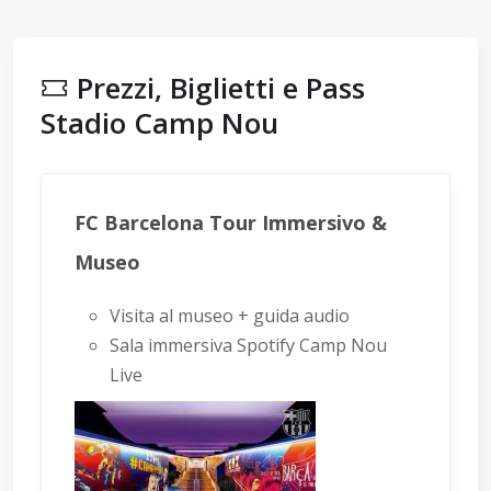
Prezzi, Biglietti e Pass
Stadio Camp Nou
FC Barcelona Tour Immersivo &
Museo
Visita al museo + guida audio
Sala immersiva Spotify Camp Nou
Live