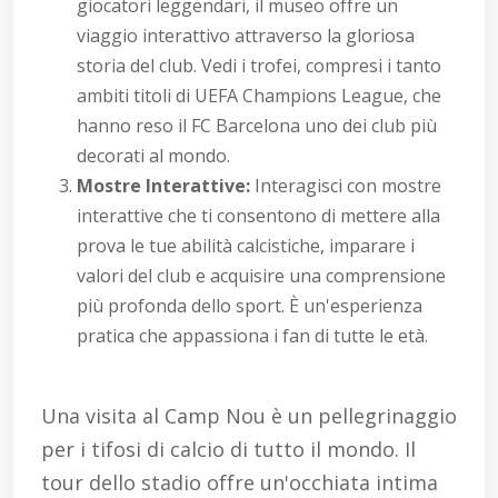
giocatori leggendari, il museo offre un
viaggio interattivo attraverso la gloriosa
storia del club. Vedi i trofei, compresi i tanto
ambiti titoli di UEFA Champions League, che
hanno reso il FC Barcelona uno dei club più
decorati al mondo.
Mostre Interattive:
Interagisci con mostre
interattive che ti consentono di mettere alla
prova le tue abilità calcistiche, imparare i
valori del club e acquisire una comprensione
più profonda dello sport. È un'esperienza
pratica che appassiona i fan di tutte le età.
Una visita al Camp Nou è un pellegrinaggio
per i tifosi di calcio di tutto il mondo. Il
tour dello stadio offre un'occhiata intima