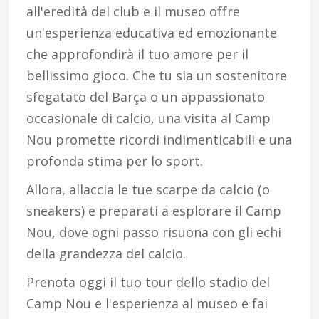
all'eredità del club e il museo offre
un'esperienza educativa ed emozionante
che approfondirà il tuo amore per il
bellissimo gioco. Che tu sia un sostenitore
sfegatato del Barça o un appassionato
occasionale di calcio, una visita al Camp
Nou promette ricordi indimenticabili e una
profonda stima per lo sport.
Allora, allaccia le tue scarpe da calcio (o
sneakers) e preparati a esplorare il Camp
Nou, dove ogni passo risuona con gli echi
della grandezza del calcio.
Prenota oggi il tuo tour dello stadio del
Camp Nou e l'esperienza al museo e fai