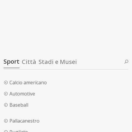
Sport
Città
Stadi e Musei
Calcio americano
Automotive
Baseball
Pallacanestro