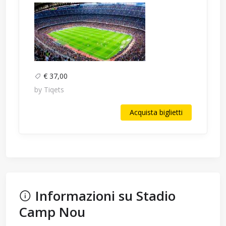
€ 37,00
by Tiqets
Acquista biglietti
Informazioni su Stadio
Camp Nou