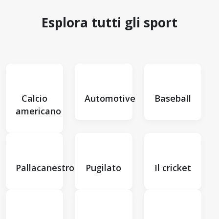
Esplora tutti gli sport
Calcio
Automotive
Baseball
americano
Pallacanestro
Pugilato
Il cricket