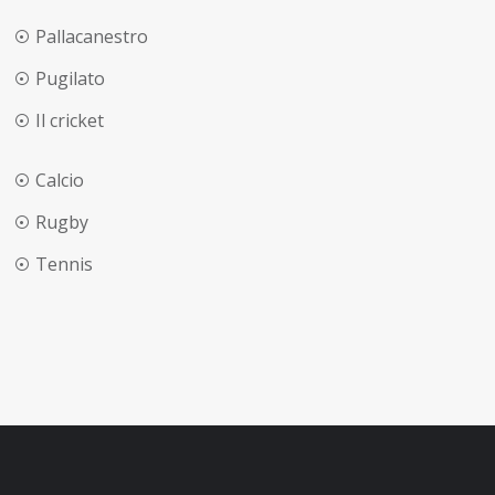
Pallacanestro
Pugilato
Il cricket
Calcio
Rugby
Tennis