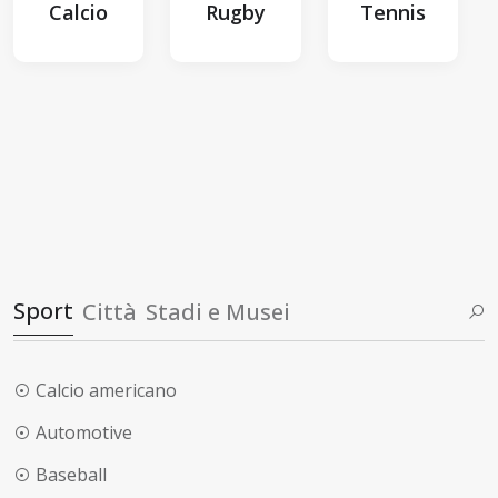
Calcio
Rugby
Tennis
Sport
Città
Stadi e Musei
Calcio americano
Automotive
Baseball